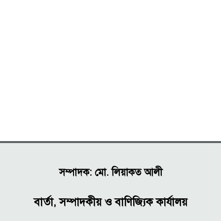
সম্পাদক: মো. লিয়াকত আলী
বার্তা, সম্পাদকীয় ও বাণিজ্যিক কার্যালয়