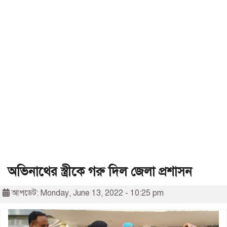
অভিনাথের স্ত্রীকে গরু দিল জেলা প্রশাসন
আপডেট: Monday, June 13, 2022 - 10:25 pm