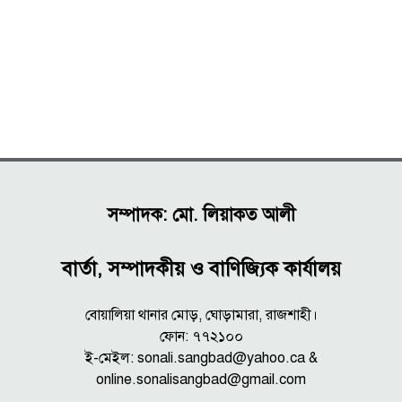
সম্পাদক: মো. লিয়াকত আলী
বার্তা, সম্পাদকীয় ও বাণিজ্যিক কার্যালয়
বোয়ালিয়া থানার মোড়, ঘোড়ামারা, রাজশাহী।
ফোন: ৭৭২১০০
ই-মেইল: sonali.sangbad@yahoo.ca &
online.sonalisangbad@gmail.com