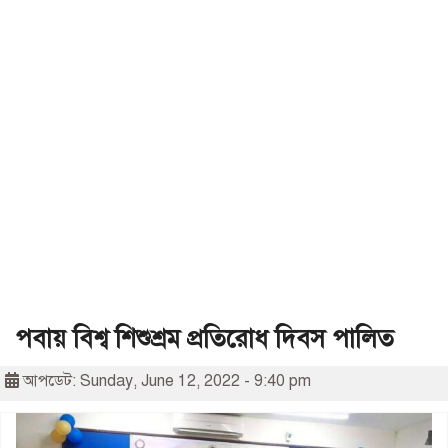
পবায় বিশ্ব শিশুশ্রম প্রতিরোধ দিবস পালিত
আপডেট: Sunday, June 12, 2022 - 9:40 pm