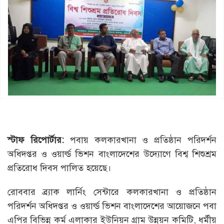
স্টাফ রিপোর্টার:
পবায় কলকারখানা ও প্রতিষ্ঠান পরিদর্শন
অধিদপ্তর ও ওয়ার্ল্ড ভিশন বাংলাদেশের উদ্যোগে বিশ্ব শিশুশ্রম
প্রতিরোধ দিবস পালিত হয়েছে।
রোববার ব্র্যাক লার্নিং সেন্টারে কলকারখানা ও প্রতিষ্ঠান
পরিদর্শন অধিদপ্তর ও ওয়ার্ল্ড ভিশন বাংলাদেশের আয়োজনে পবা
এপির বিভিন্ন কর্ম এলাকার ইউনিয়ন গ্রাম উন্নয়ন কমিটি, ধর্মীয়