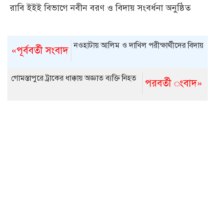
রাবি ইইই বিভাগে নবীন বরণ ও বিদায় সংবর্ধনা অনুষ্ঠিত
নওহাটায় আলিম ও দাখিল পরীক্ষার্থীদের বিদায়
«পূর্ববর্তী সংবাদ
গোমস্তাপুরে ট্রাকের ধাক্কায় অজ্ঞাত ব্যক্তি নিহত
পরবর্তী ংবাদ»