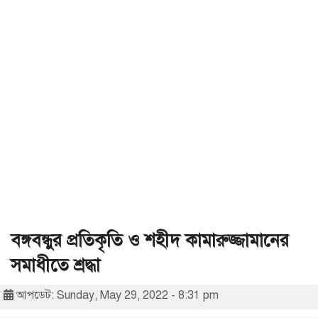
বঙ্গবন্ধুর প্রতিকৃতি ও শহীদ কামারুজ্জামানের
সমাধীতে শ্রদ্ধা
আপডেট: Sunday, May 29, 2022 - 8:31 pm