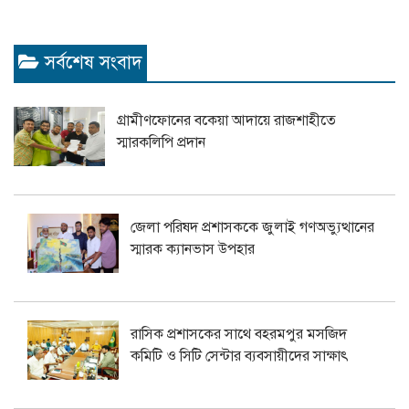
সর্বশেষ সংবাদ
গ্রামীণফোনের বকেয়া আদায়ে রাজশাহীতে
স্মারকলিপি প্রদান
জেলা পরিষদ প্রশাসককে জুলাই গণঅভ্যুত্থানের
স্মারক ক্যানভাস উপহার
রাসিক প্রশাসকের সাথে বহরমপুর মসজিদ
কমিটি ও সিটি সেন্টার ব্যবসায়ীদের সাক্ষাৎ