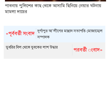
পাবনায় পুলিশের কাছ থেকে আসামি ছিনিয়ে নেয়ার ঘটনায়
মামলা দায়ের
দুর্গাপুর আ’লীগের মান্নান সভাপতি মোজাম্মেল
«পূর্ববর্তী সংবাদ
সম্পাদক
ডুবরির বিল থেকে যুবকের লাশ উদ্ধার
পরবর্তী ংবাদ»