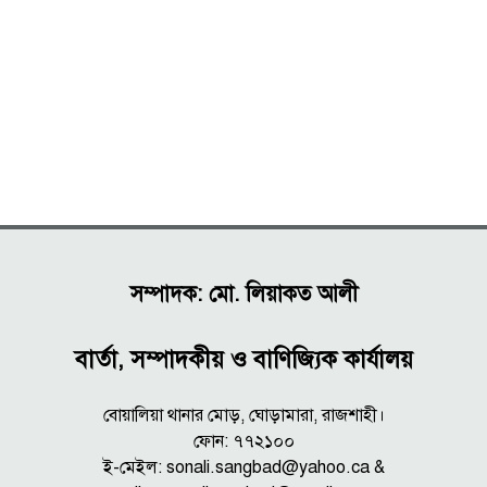
সম্পাদক: মো. লিয়াকত আলী
বার্তা, সম্পাদকীয় ও বাণিজ্যিক কার্যালয়
বোয়ালিয়া থানার মোড়, ঘোড়ামারা, রাজশাহী।
ফোন: ৭৭২১০০
ই-মেইল: sonali.sangbad@yahoo.ca &