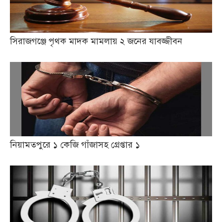
সিরাজগঞ্জে পৃথক মাদক মামলায় ২ জনের যাবজ্জীবন
নিয়ামতপুরে ১ কেজি গাঁজাসহ গ্রেপ্তার ১