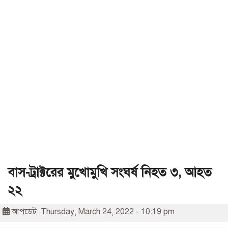
বাস-ট্রাক্টরের মুখোমুখি সংঘর্ষ নিহত ৩, আহত
২২
আপডেট: Thursday, March 24, 2022 - 10:19 pm