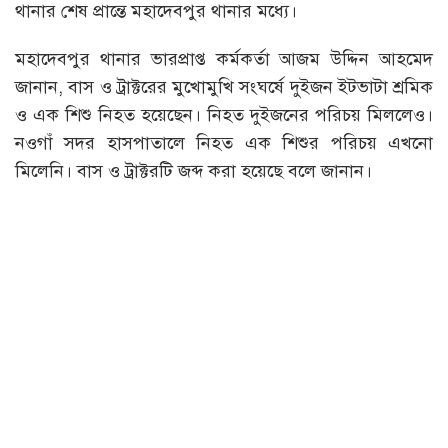
থানার শেষ প্রান্তে মহাদেবপুর থানার মধ্যে।
মহাদেবপুর থানার ভারপ্রাপ্ত কর্মকর্তা আজম উদ্দিন আহমেদ
জানান, বাস ও ট্রাক্টরের মুখোমুখি সংঘর্ষে দুইজন ইটভাটা শ্রমিক
ও এক শিশু নিহত হয়েছেন। নিহত দুইজনের পরিচয় মিললেও।
নওগাঁ সদর হাসপাতালে নিহত এক শিশুর পরিচয় এখনো
মিলেনি। বাস ও ট্রাক্টরটি জব্দ করা হয়েছে বলে জানান।