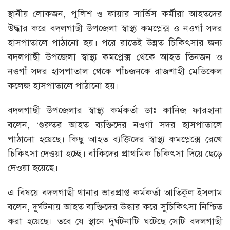
স্থানীয় লোকজন, পুলিশ ও ফায়ার সার্ভিস কর্মীরা আহতদের
উদ্ধার করে বদলগাছী উপজেলা স্বাস্থ্য কমপ্লেক্স ও নওগাঁ সদর
হাসপাতালে পাঠানো হয়। পরে রাতেই উন্নত চিকিৎসার জন্য
বদলগাছী উপজেলা স্বাস্থ্য কমপ্লেক্স থেকে আহত তিনজন ও
নওগাঁ সদর হাসপাতাল থেকে পাঁচজনকে রাজশাহী মেডিকেল
কলেজ হাসপাতালে পাঠানো হয়।
বদলগাছী উপজেলার স্বাস্থ্য কর্মকর্তা ডাঃ কানিজ ফারহানা
বলেন, ‘গুরুতর আহত ব্যক্তিদের নওগাঁ সদর হাসপাতালে
পাঠানো হয়েছে। কিছু আহত ব্যক্তিদের স্বাস্থ্য কমপ্লেক্সে রেখে
চিকিৎসা দেওয়া হচ্ছে। বাঁকিদের প্রাথমিক চিকিৎসা দিয়ে ছেড়ে
দেওয়া হয়েছে।
এ বিষয়ে বদলগাছী থানার ভারপ্রাপ্ত কর্মকর্তা আতিকুল ইসলাম
বলেন, দুর্ঘটনায় আহত ব্যক্তিদের উদ্ধার করে সুচিকিৎসা নিশ্চিত
করা হয়েছে। তবে যে স্থানে দুর্ঘটনাটি ঘটেছে সেটি বদলগাছী