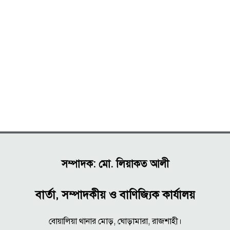
সম্পাদক: মো. লিয়াকত আলী
বার্তা, সম্পাদকীয় ও বাণিজ্যিক কার্যালয়
বোয়ালিয়া থানার মোড়, ঘোড়ামারা, রাজশাহী।