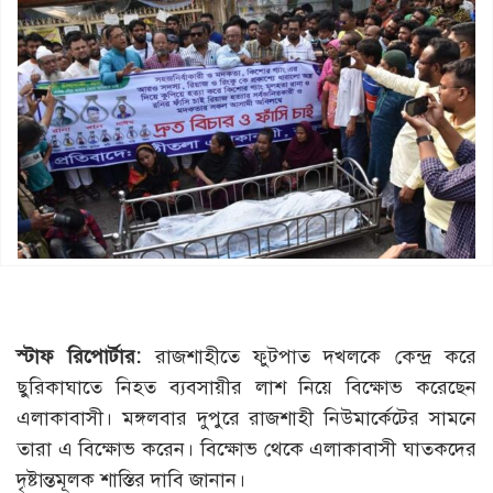
স্টাফ রিপোর্টার:
রাজশাহীতে ফুটপাত দখলকে কেন্দ্র করে
ছুরিকাঘাতে নিহত ব্যবসায়ীর লাশ নিয়ে বিক্ষোভ করেছেন
এলাকাবাসী। মঙ্গলবার দুপুরে রাজশাহী নিউমার্কেটের সামনে
তারা এ বিক্ষোভ করেন। বিক্ষোভ থেকে এলাকাবাসী ঘাতকদের
দৃষ্টান্তমূলক শাস্তির দাবি জানান।