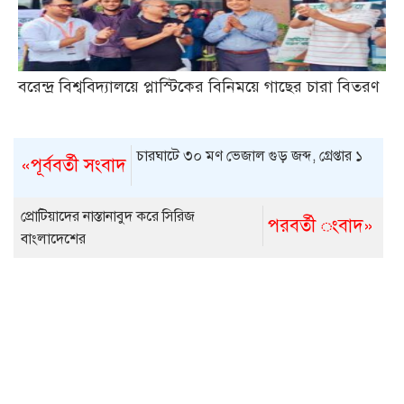
বরেন্দ্র বিশ্ববিদ্যালয়ে প্লাস্টিকের বিনিময়ে গাছের চারা বিতরণ
চারঘাটে ৩০ মণ ভেজাল গুড় জব্দ, গ্রেপ্তার ১
«পূর্ববর্তী সংবাদ
প্রোটিয়াদের নাস্তানাবুদ করে সিরিজ
পরবর্তী ংবাদ»
বাংলাদেশের