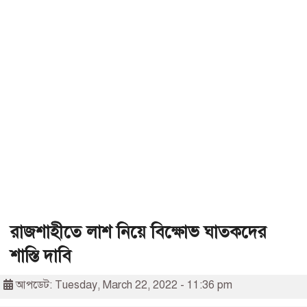
রাজশাহীতে লাশ নিয়ে বিক্ষোভ ঘাতকদের
শাস্তি দাবি
আপডেট: Tuesday, March 22, 2022 - 11:36 pm