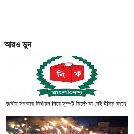
আরও ড়ুন
স্থানীয় সরকার নির্বাচন নিয়ে সুস্পষ্ট নির্দেশনা নেই ইসির কাছে