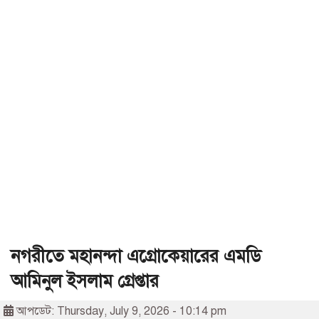
নগরীতে মহানন্দা এগ্রোকেয়ারের এমডি
আমিনুল ইসলাম গ্রেপ্তার
আপডেট: Thursday, July 9, 2026 - 10:14 pm