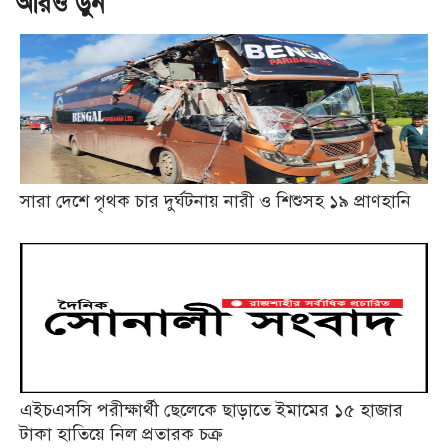
আরও ড়ুন
সারা দেশে পৃথক চার দুর্ঘটনায় নারী ও শিশুসহ ১৯ প্রাণহানি
এইচএসসি পরীক্ষার্থী ছেলেকে ছাড়াতে ইমামের ১৫ হাজার
টাকা হাতিয়ে নিল প্রতারক চক্র