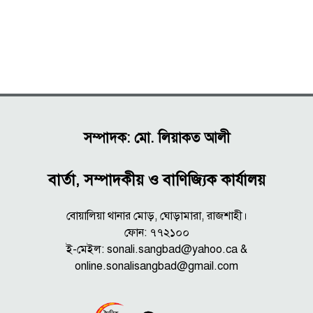
সম্পাদক: মো. লিয়াকত আলী
বার্তা, সম্পাদকীয় ও বাণিজ্যিক কার্যালয়
বোয়ালিয়া থানার মোড়, ঘোড়ামারা, রাজশাহী।
ফোন: ৭৭২১০০
ই-মেইল: sonali.sangbad@yahoo.ca &
online.sonalisangbad@gmail.com