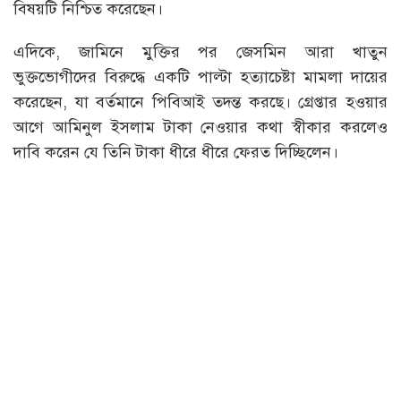
বিষয়টি নিশ্চিত করেছেন।
এদিকে, জামিনে মুক্তির পর জেসমিন আরা খাতুন
ভুক্তভোগীদের বিরুদ্ধে একটি পাল্টা হত্যাচেষ্টা মামলা দায়ের
করেছেন, যা বর্তমানে পিবিআই তদন্ত করছে। গ্রেপ্তার হওয়ার
আগে আমিনুল ইসলাম টাকা নেওয়ার কথা স্বীকার করলেও
দাবি করেন যে তিনি টাকা ধীরে ধীরে ফেরত দিচ্ছিলেন।