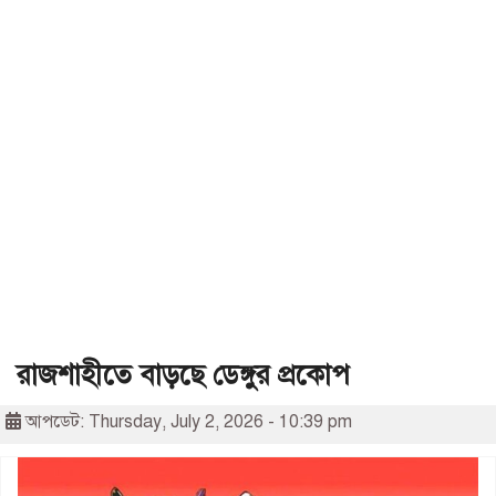
রাজশাহীতে বাড়ছে ডেঙ্গুর প্রকোপ
আপডেট: Thursday, July 2, 2026 - 10:39 pm