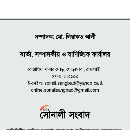
সম্পাদক: মো. লিয়াকত আলী
বার্তা, সম্পাদকীয় ও বাণিজ্যিক কার্যালয়
বোয়ালিয়া থানার মোড়, ঘোড়ামারা, রাজশাহী।
ফোন: ৭৭২১০০
ই-মেইল: sonali.sangbad@yahoo.ca &
online.sonalisangbad@gmail.com