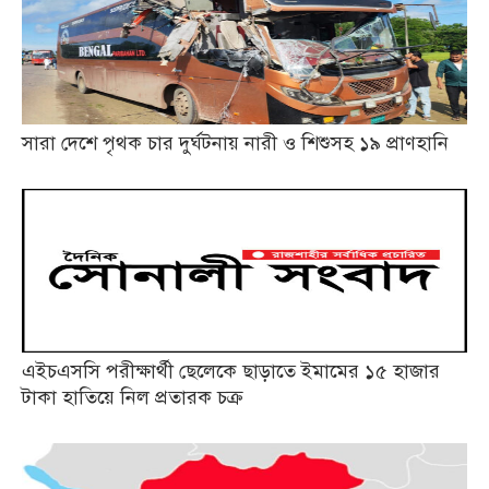
সারা দেশে পৃথক চার দুর্ঘটনায় নারী ও শিশুসহ ১৯ প্রাণহানি
এইচএসসি পরীক্ষার্থী ছেলেকে ছাড়াতে ইমামের ১৫ হাজার
টাকা হাতিয়ে নিল প্রতারক চক্র