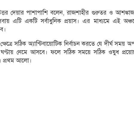
ের উত্তর দেয়ার পাশাপাশি বলেন, রাজশাহীর গুরুতর ও আশঙ্ক
বায় এটি একটি সর্বাধুনিক প্রয়াস। এর মাধ্যমে এই অঞ্চ
বে।
ষেত্রে সঠিক অ্যান্টিবায়োটিক নির্বাচন করতে যে দীর্ঘ সময় 
ক ঘণ্টায় নেমে আসবে। ফলে সঠিক সময়ে সঠিক ওষুধ প্রয়ো
বে। প্রথম আলো।