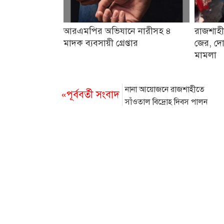
আরএমপির অভিযানে নারীসহ ৪
রাজশাহী
মাদক ব্যবসায়ী গ্রেপ্তার
জের, দো
মামলা
নানা আয়োজনে রাজশাহীতে
«পূর্ববর্তী সংবাদ
সাঁওতাল বিদ্রোহ দিবস পালন