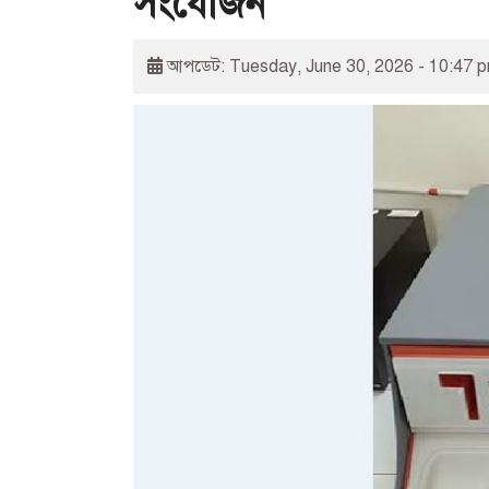
সংযোজন
আপডেট: Tuesday, June 30, 2026 - 10:47 