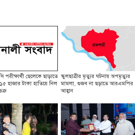
 পরীক্ষার্থী ছেলেকে ছাড়াতে
স্কুলছাত্রীর মৃত্যুর ঘটনায় অপমৃত্যুর
১৫ হাজার টাকা হাতিয়ে নিল
মামলা, গুজব না ছড়াতে আরএমপির
চক্র
আহ্বান