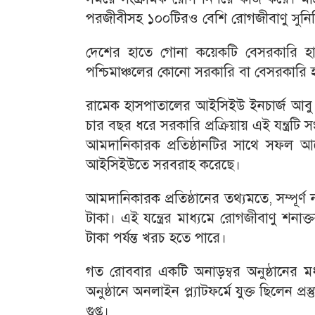
পরজীবীসহ ১০০টিরও বেশি রোগজীবাণু সুনির্দ
দেশের হাতে গোনা কয়েকটি বেসরকারি হাস
পশ্চিমাঞ্চলের কোনো সরকারি বা বেসরকারি 
রামেক হাসপাতালের আইসিইউ ইনচার্জ আবু হেন
চার বছর ধরে সরকারি প্রক্রিয়ায় এই যন্ত্রটি
আমদানিকারক প্রতিষ্ঠানটির সাথে সফল আলো
আইসিইউতে সরবরাহ করেছে।
আমদানিকারক প্রতিষ্ঠানের তথ্যমতে, সম্পূর্ণ
টাকা। এই যন্ত্রের মাধ্যমে রোগজীবাণু শনা
টাকা পর্যন্ত খরচ হতে পারে।
গত রোববার একটি অনাড়ম্বর অনুষ্ঠানের মধ্য
অনুষ্ঠানে অনলাইন প্ল্যাটফর্মে যুক্ত ছিলেন 
গুপ্ত।