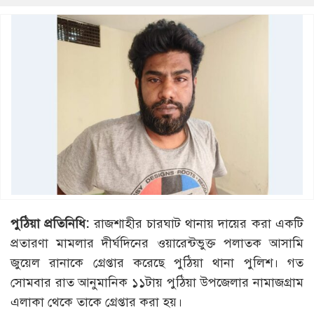
পুঠিয়া প্রতিনিধি:
রাজশাহীর চারঘাট থানায় দায়ের করা একটি
প্রতারণা মামলার দীর্ঘদিনের ওয়ারেন্টভুক্ত পলাতক আসামি
জুয়েল রানাকে গ্রেপ্তার করেছে পুঠিয়া থানা পুলিশ। গত
সোমবার রাত আনুমানিক ১১টায় পুঠিয়া উপজেলার নামাজগ্রাম
এলাকা থেকে তাকে গ্রেপ্তার করা হয়।