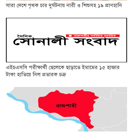
সারা দেশে পৃথক চার দুর্ঘটনায় নারী ও শিশুসহ ১৯ প্রাণহানি
এইচএসসি পরীক্ষার্থী ছেলেকে ছাড়াতে ইমামের ১৫ হাজার
টাকা হাতিয়ে নিল প্রতারক চক্র