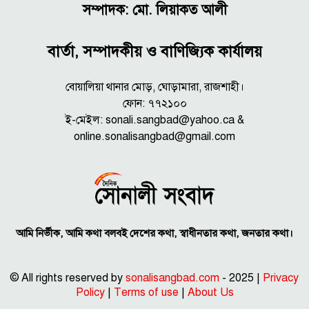
সম্পাদক: মো. লিয়াকত আলী
বার্তা, সম্পাদকীয় ও বাণিজ্যিক কার্যালয়
বোয়ালিয়া থানার মোড়, ঘোড়ামারা, রাজশাহী।
ফোন: ৭৭২১০০
ই-মেইল: sonali.sangbad@yahoo.ca &
online.sonalisangbad@gmail.com
আমি নির্ভীক, আমি কথা বলবই দেশের কথা, স্বাধীনতার কথা, জনতার কথা।
© All rights reserved by
sonalisangbad.com
- 2025 |
Privacy
Policy
|
Terms of use
|
About Us