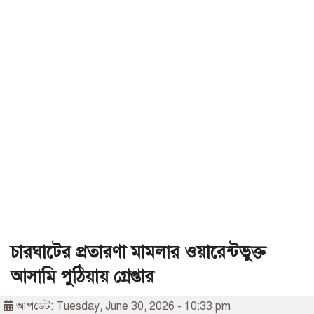
চারঘাটের প্রতারণা মামলার ওয়ারেন্টভুক্ত
আসামি পুঠিয়ায় গ্রেপ্তার
আপডেট: Tuesday, June 30, 2026 - 10:33 pm