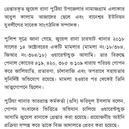
গ্রেপ্তারকৃত জুয়েল রানা পুঠিয়া উপজেলার নামাজগ্রাম এলাকার
আবুল কালাম আজাদের ছেলে এবং বানেশ্বর ইউনিয়ন
যুবলীগের সাবেক সাংগঠনিক সম্পাদক।
পুলিশ সূত্রে জানা গেছে, জুয়েল রানা চারঘাট থানার ২০১৮
সালের ১৪ অক্টোবরের একটি মামলার (মামলা নং-১৮/৩৮৪,
জিআর নং-৩৮৪/১৮) ওয়ারেন্টভুক্ত আসামি। তার বিরুদ্ধে
পেনাল কোডের ৪১৯, ৪২০, ৩৮৫ ও ১০৯ ধারায় পরিচয় গোপন
করে জালিয়াতি, প্রতারণা, চাঁদাবাজি এবং অপরাধে সহায়তার
সুনির্দিষ্ট অভিযোগ রয়েছে। মামলা হওয়ার পর থেকেই তিনি
আত্মগোপনে ছিলেন।
পুঠিয়া থানার ভারপ্রাপ্ত কর্মকর্তা (ওসি) ফরিদুল ইসলাম বলেন,
গোপন সংবাদের ভিত্তিতে অভিযান চালিয়ে ওয়ারেন্টভুক্ত
আসামি জুয়েল রানাকে গ্রেপ্তার করা হয়েছে। প্রয়োজনীয় আইনি
প্রক্রিয়া সম্পন্ন করে তাকে বিজ্ঞ আদালতে প্রেরণ করা হয়েছে।