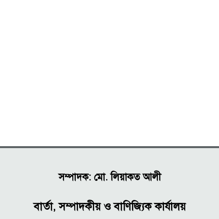
সম্পাদক: মো. লিয়াকত আলী
বার্তা, সম্পাদকীয় ও বাণিজ্যিক কার্যালয়