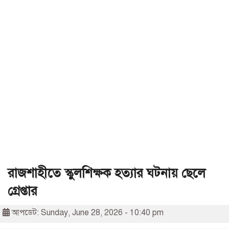
রাজশাহীতে স্কুলশিক্ষক হত্যার ঘটনায় ছেলে
গ্রেপ্তার
আপডেট: Sunday, June 28, 2026 - 10:40 pm