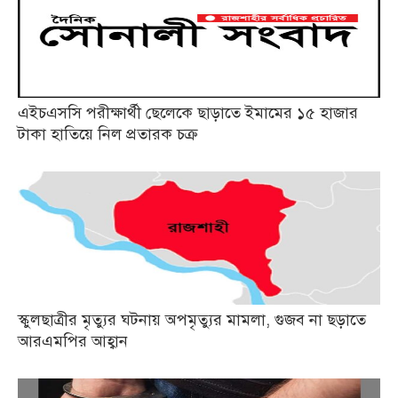
এইচএসসি পরীক্ষার্থী ছেলেকে ছাড়াতে ইমামের ১৫ হাজার
টাকা হাতিয়ে নিল প্রতারক চক্র
স্কুলছাত্রীর মৃত্যুর ঘটনায় অপমৃত্যুর মামলা, গুজব না ছড়াতে
আরএমপির আহ্বান