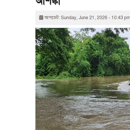
আশঙ্কা
আপডেট: Sunday, June 21, 2026 - 10:43 p