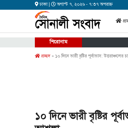
ঢাকা |
অগাস্ট ৭, ২০২৬ - ৭:৩৭ অপরাহ্ন
প্র
শিরোনাম
প্রচ্ছদ
» ১০ দিনে ভারী বৃষ্টির পূর্বাভাস: উত্তরাঞ্চলের
১০ দিনে ভারী বৃষ্টির পূর্