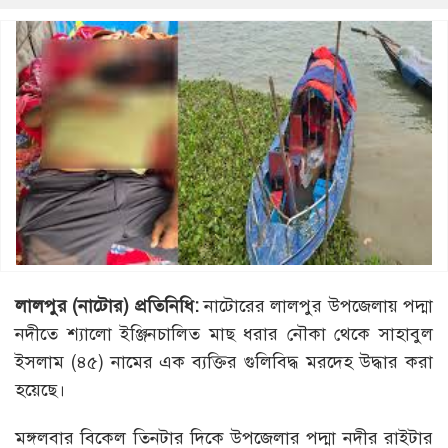
লালপুর (নাটোর) প্রতিনিধি:
নাটোরের লালপুর উপজেলায় পদ্মা
নদীতে শ্যালো ইঞ্জিনচালিত মাছ ধরার নৌকা থেকে সাহাবুল
ইসলাম (৪৫) নামের এক ব্যক্তির গুলিবিদ্ধ মরদেহ উদ্ধার করা
হয়েছে।
মঙ্গলবার বিকেল তিনটার দিকে উপজেলার পদ্মা নদীর রাইটার