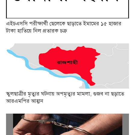
এইচএসসি পরীক্ষার্থী ছেলেকে ছাড়াতে ইমামের ১৫ হাজার
টাকা হাতিয়ে নিল প্রতারক চক্র
স্কুলছাত্রীর মৃত্যুর ঘটনায় অপমৃত্যুর মামলা, গুজব না ছড়াতে
আরএমপির আহ্বান