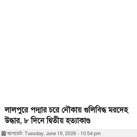
লালপুরে পদ্মার চরে নৌকায় গুলিবিদ্ধ মরদেহ
উদ্ধার, ৮ দিনে দ্বিতীয় হত্যাকাণ্ড
আপডেট: Tuesday, June 16, 2026 - 10:54 pm