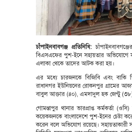
চাঁপাইনবাবগঞ্জ প্রতিনিধি:
চাঁপাইনবাবগঞ্জের
বিএসএফের পুশ-ইনে সহায়তার অভিযোগে সা
এলাকা থেকে তাদের আটক করা হয়।
এর মধ্যে চারজনকে বিজিবি এবং বাকি
রাধানগর ইউনিয়নের রোকনপুর গ্রামের আ
বাবুল আক্তার (৪০), এমদাদুল হক জেন্টু (৩
গোমস্তাপুর থানার ভারপ্রাপ্ত কর্মকর্তা 
কয়েকজনকে বাংলাদেশে পুশ-ইনের চেষ্টা ক
করেন বলে অভিযোগ রয়েছে। সহায়তাকারী সবা