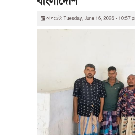
বাংলাদেশি
আপডেট: Tuesday, June 16, 2026 - 10:57 