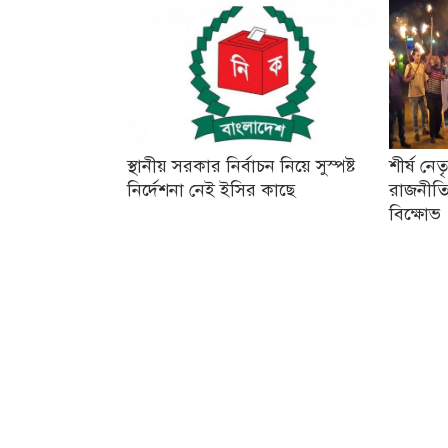
স্থানীয় সরকার নির্বাচন নিয়ে সুস্পষ্ট
শীর্ষ নে
নির্দেশনা নেই ইসির কাছে
রাজনীতি
বিক্ষোভ