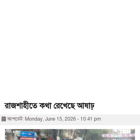
রাজশাহীতে কথা রেখেছে আষাঢ়
আপডেট: Monday, June 15, 2026 - 10:41 pm