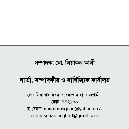
সম্পাদক: মো. লিয়াকত আলী
বার্তা, সম্পাদকীয় ও বাণিজ্যিক কার্যালয়
বোয়ালিয়া থানার মোড়, ঘোড়ামারা, রাজশাহী।
ফোন: ৭৭২১০০
ই-মেইল: sonali.sangbad@yahoo.ca &
online.sonalisangbad@gmail.com