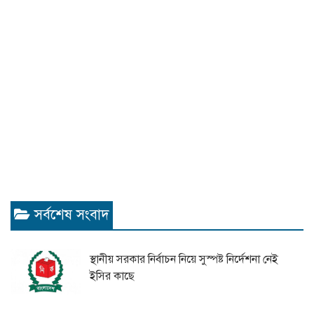
সর্বশেষ সংবাদ
স্থানীয় সরকার নির্বাচন নিয়ে সুস্পষ্ট নির্দেশনা নেই
ইসির কাছে