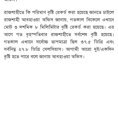
রাজশাহীতে কি পরিমাণ বৃষ্টি রেকর্ড করা হয়েছে জানতে চাইলে
রাজশাহী আবহাওয়া অফিস জানায়, গতকাল বিকেলে এখানে
মোট ৩ দশমিক ৮ মিলিমিটার বৃষ্টি রেকর্ড করা হয়েছে। এর
আগে গত বৃহস্পতিবার রাজশাহীতে সর্বশেষ বৃষ্টি হয়েছে।
গতকাল এখানে সর্বোচ্চ তাপমাত্রা ছিল ৩৭.৫ ডিগ্রি এবং
সর্বনিম্ন ২৭.৮ ডিগ্রি সেলসিয়াস। আগামী আরো দুই/একদিন
বৃষ্টি হতে পারে বলে জানায় আবহাওয়া অফিস।