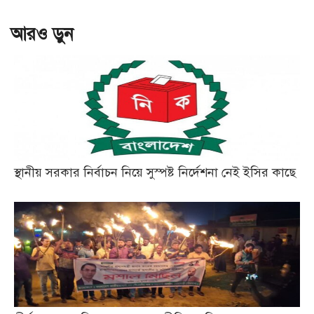
আরও ড়ুন
স্থানীয় সরকার নির্বাচন নিয়ে সুস্পষ্ট নির্দেশনা নেই ইসির কাছে