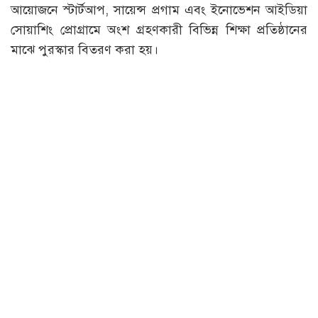
আয়োজনে স্টার্টআপ, সায়েন্স প্রগাম এবং ইনোভেশন আইডিয়া
সোয়াশিং প্রোগ্রামে অংশ গ্রহণকারী বিভিন্ন শিক্ষা প্রতিষ্ঠানের
মাঝে পুরস্কার বিতরণ করা হয়।