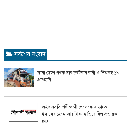
সর্বশেষ সংবাদ
সারা দেশে পৃথক চার দুর্ঘটনায় নারী ও শিশুসহ ১৯
প্রাণহানি
এইচএসসি পরীক্ষার্থী ছেলেকে ছাড়াতে
ইমামের ১৫ হাজার টাকা হাতিয়ে নিল প্রতারক
চক্র