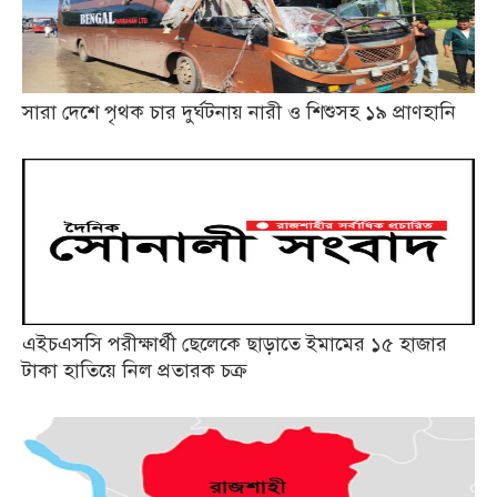
সারা দেশে পৃথক চার দুর্ঘটনায় নারী ও শিশুসহ ১৯ প্রাণহানি
এইচএসসি পরীক্ষার্থী ছেলেকে ছাড়াতে ইমামের ১৫ হাজার
টাকা হাতিয়ে নিল প্রতারক চক্র