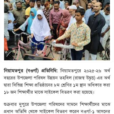
নিয়ামতপুর (নওগাঁ) প্রতিনিধি:
নিয়ামতপুরে ২০২৫-২৬ অর্থ
বছরের উপজেলা পরিষদ উন্নয়ন তহবিল (রাজস্ব উদ্বৃত্ত) এর অর্থ
দ্বারা বিভিন্ন শিক্ষা প্রতিষ্ঠানের ৮ম শ্রেণির ১ম স্থান অধিকার করা
১৮ জন শিক্ষার্থীর মাঝে সাইকেল বিতরণ করা হয়েছে।
শুক্রবার দুপুরে উপজেলা পরিষদের সামনে শিক্ষার্থীদের মাঝে
প্রধান অতিথি থেকে সাইকেল বিতরণ করেন নওগাঁ-১ আসনের