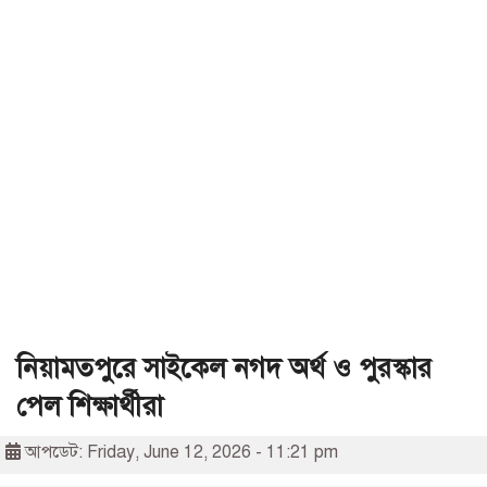
নিয়ামতপুরে সাইকেল নগদ অর্থ ও পুরস্কার
পেল শিক্ষার্থীরা
আপডেট: Friday, June 12, 2026 - 11:21 pm