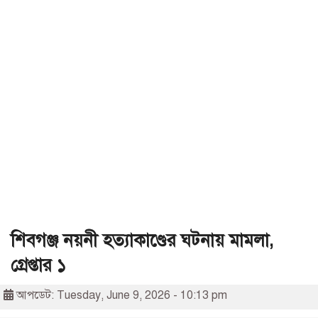
শিবগঞ্জ নয়নী হত্যাকাণ্ডের ঘটনায় মামলা,
গ্রেপ্তার ১
আপডেট: Tuesday, June 9, 2026 - 10:13 pm