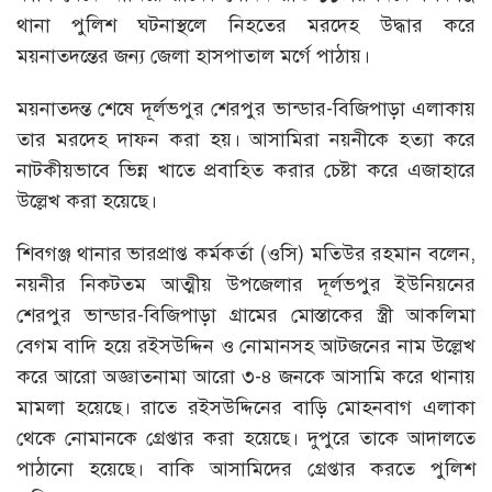
থানা পুলিশ ঘটনাস্থলে নিহতের মরদেহ উদ্ধার করে
ময়নাতদন্তের জন্য জেলা হাসপাতাল মর্গে পাঠায়।
ময়নাতদন্ত শেষে দূর্লভপুর শেরপুর ভান্ডার-বিজিপাড়া এলাকায়
তার মরদেহ দাফন করা হয়। আসামিরা নয়নীকে হত্যা করে
নাটকীয়ভাবে ভিন্ন খাতে প্রবাহিত করার চেষ্টা করে এজাহারে
উল্লেখ করা হয়েছে।
শিবগঞ্জ থানার ভারপ্রাপ্ত কর্মকর্তা (ওসি) মতিউর রহমান বলেন,
নয়নীর নিকটতম আত্মীয় উপজেলার দূর্লভপুর ইউনিয়নের
শেরপুর ভান্ডার-বিজিপাড়া গ্রামের মোস্তাকের স্ত্রী আকলিমা
বেগম বাদি হয়ে রইসউদ্দিন ও নোমানসহ আটজনের নাম উল্লেখ
করে আরো অজ্ঞাতনামা আরো ৩-৪ জনকে আসামি করে থানায়
মামলা হয়েছে। রাতে রইসউদ্দিনের বাড়ি মোহনবাগ এলাকা
থেকে নোমানকে গ্রেপ্তার করা হয়েছে। দুপুরে তাকে আদালতে
পাঠানো হয়েছে। বাকি আসামিদের গ্রেপ্তার করতে পুলিশ