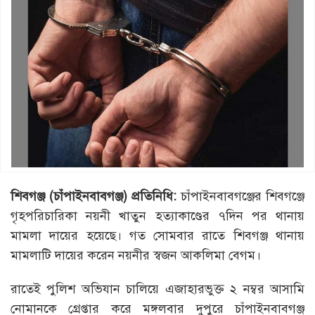
শিবগঞ্জ (চাঁপাইনবাবগঞ্জ) প্রতিনিধি:
চাঁপাইনবাবগঞ্জের শিবগঞ্জে
গৃহপরিচারিকা নয়নী খাতুন হত্যাকাণ্ডের ৭দিন পর থানায়
মামলা দায়ের হয়েছে। গত সোমবার রাতে শিবগঞ্জ থানায়
মামলাটি দায়ের করেন নয়নীর স্বজন আকলিমা বেগম।
রাতেই পুলিশ অভিযান চালিয়ে এজাহারভুক্ত ২ নম্বর আসামি
নোমানকে গ্রেপ্তার করে মঙ্গলবার দুপুরে চাঁপাইনবাবগঞ্জ