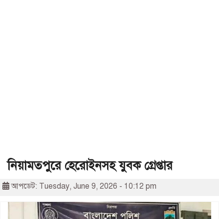
নিয়ামতপুরে হেরোইনসহ যুবক গ্রেপ্তার
আপডেট: Tuesday, June 9, 2026 - 10:12 pm