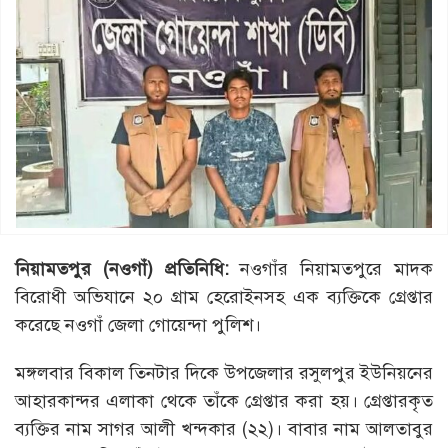
নিয়ামতপুর (নওগাঁ) প্রতিনিধি:
নওগাঁর নিয়ামতপুরে মাদক
বিরোধী অভিযানে ২০ গ্রাম হেরোইনসহ এক ব্যক্তিকে গ্রেপ্তার
করেছে নওগাঁ জেলা গোয়েন্দা পুলিশ।
মঙ্গলবার বিকাল তিনটার দিকে উপজেলার রসুলপুর ইউনিয়নের
আহারকান্দর এলাকা থেকে তাঁকে গ্রেপ্তার করা হয়। গ্রেপ্তারকৃত
ব্যক্তির নাম সাগর আলী খন্দকার (২২)। বাবার নাম আলতাবুর