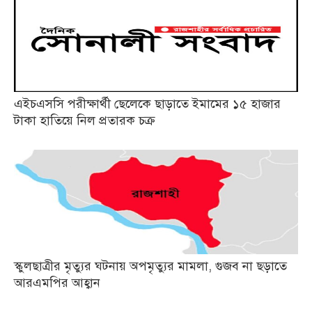
এইচএসসি পরীক্ষার্থী ছেলেকে ছাড়াতে ইমামের ১৫ হাজার
টাকা হাতিয়ে নিল প্রতারক চক্র
স্কুলছাত্রীর মৃত্যুর ঘটনায় অপমৃত্যুর মামলা, গুজব না ছড়াতে
আরএমপির আহ্বান