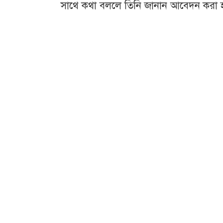
সাথে কথা বললে তিনি জানান আবেদন করা 