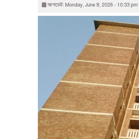
আপডেট: Monday, June 8, 2026 - 10:33 pm