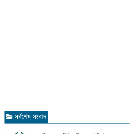
সর্বশেষ সংবাদ