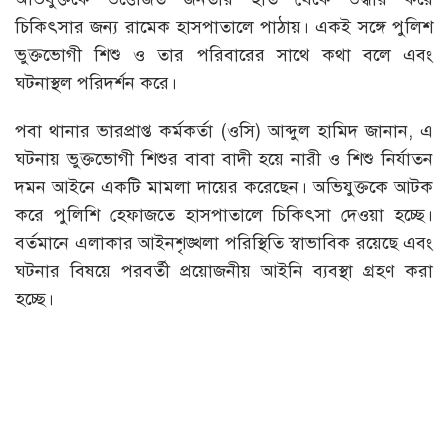
চিকিৎসার জন্য রামেক হাসপাতালে পাঠায়। একই সঙ্গে পুলিশ
ভুক্তভোগী শিশু ও তার পরিবারের সাথে কথা বলে এবং
ঘটনাস্থল পরিদর্শন করে।
পবা থানার ভারপ্রাপ্ত কর্মকর্তা (ওসি) আব্দুল হামিদ জানান, এ
ঘটনায় ভুক্তভোগী শিশুর বাবা বাদী হয়ে নারী ও শিশু নির্যাতন
দমন আইনে একটি মামলা দায়ের করেছেন। অভিযুক্তকে আটক
করে পুলিশি হেফাজতে হাসপাতালে চিকিৎসা দেওয়া হচ্ছে।
বর্তমানে এলাকার আইনশৃঙ্খলা পরিস্থিতি স্বাভাবিক রয়েছে এবং
ঘটনার বিষয়ে পরবর্তী প্রয়োজনীয় আইনি ব্যবস্থা গ্রহণ করা
হচ্ছে।