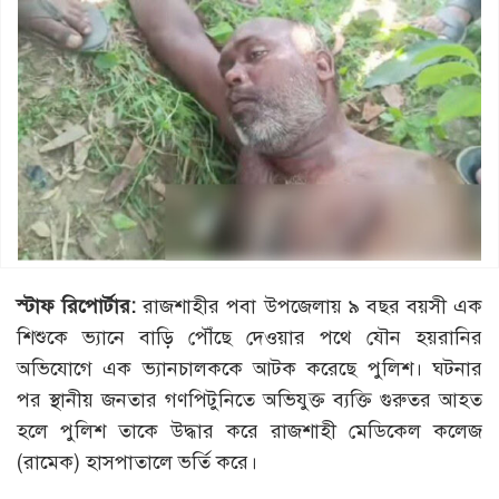
স্টাফ রিপোর্টার:
রাজশাহীর পবা উপজেলায় ৯ বছর বয়সী এক
শিশুকে ভ্যানে বাড়ি পৌঁছে দেওয়ার পথে যৌন হয়রানির
অভিযোগে এক ভ্যানচালককে আটক করেছে পুলিশ। ঘটনার
পর স্থানীয় জনতার গণপিটুনিতে অভিযুক্ত ব্যক্তি গুরুতর আহত
হলে পুলিশ তাকে উদ্ধার করে রাজশাহী মেডিকেল কলেজ
(রামেক) হাসপাতালে ভর্তি করে।