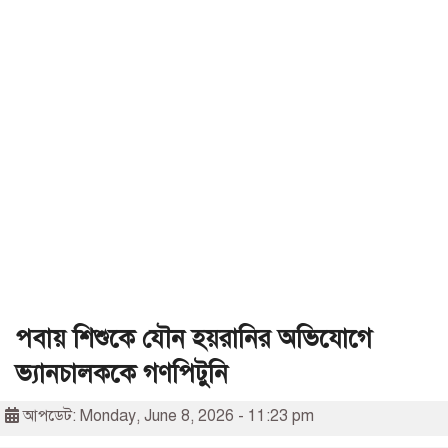
পবায় শিশুকে যৌন হয়রানির অভিযোগে
ভ্যানচালককে গণপিটুনি
আপডেট: Monday, June 8, 2026 - 11:23 pm