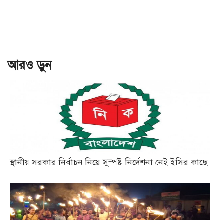
আরও ড়ুন
স্থানীয় সরকার নির্বাচন নিয়ে সুস্পষ্ট নির্দেশনা নেই ইসির কাছে