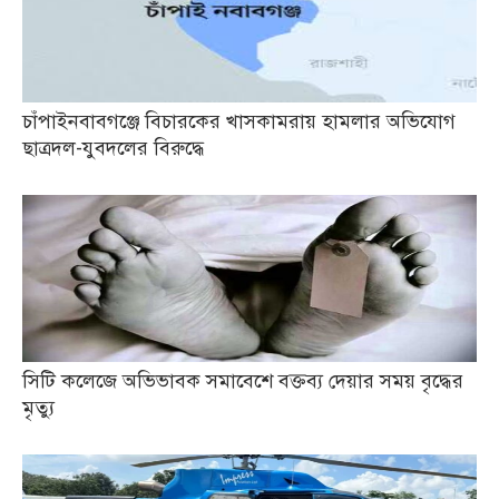
চাঁপাইনবাবগঞ্জে বিচারকের খাসকামরায় হামলার অভিযোগ
ছাত্রদল-যুবদলের বিরুদ্ধে
সিটি কলেজে অভিভাবক সমাবেশে বক্তব্য দেয়ার সময় বৃদ্ধের
মৃত্যু