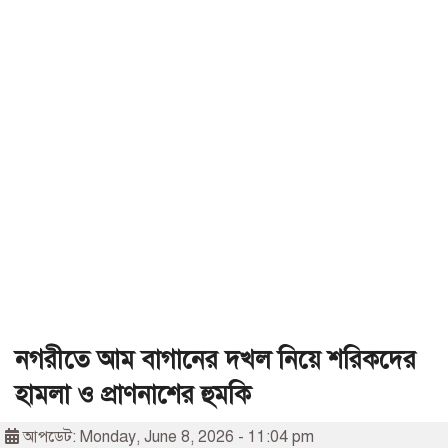
নগরীতে আম বাগানের দখল নিয়ে শরিকদের
হামলা ও প্রাণনাশের হুমকি
আপডেট: Monday, June 8, 2026 - 11:04 pm