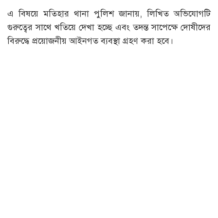
এ বিষয়ে মতিহার থানা পুলিশ জানায়, লিখিত অভিযোগটি
গুরুত্বের সাথে খতিয়ে দেখা হচ্ছে এবং তদন্ত সাপেক্ষে দোষীদের
বিরুদ্ধে প্রয়োজনীয় আইনগত ব্যবস্থা গ্রহণ করা হবে।