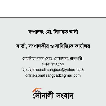
সম্পাদক: মো. লিয়াকত আলী
বার্তা, সম্পাদকীয় ও বাণিজ্যিক কার্যালয়
বোয়ালিয়া থানার মোড়, ঘোড়ামারা, রাজশাহী।
ফোন: ৭৭২১০০
ই-মেইল: sonali.sangbad@yahoo.ca &
online.sonalisangbad@gmail.com