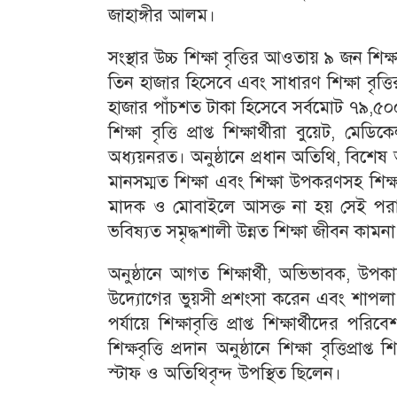
জাহাঙ্গীর আলম।
সংস্থার উচ্চ শিক্ষা বৃত্তির আওতায় ৯ জন শি
তিন হাজার হিসেবে এবং সাধারণ শিক্ষা বৃত্
হাজার পাঁচশত টাকা হিসেবে সর্বমোট ৭৯,৫০০
শিক্ষা বৃত্তি প্রাপ্ত শিক্ষার্থীরা বুয়েট, ম
অধ্যয়নরত। অনুষ্ঠানে প্রধান অতিথি, বিশেষ অতিথ
মানসম্মত শিক্ষা এবং শিক্ষা উপকরণসহ শিক্ষ
মাদক ও মোবাইলে আসক্ত না হয় সেই পরামর
ভবিষ্যত সমৃদ্ধশালী উন্নত শিক্ষা জীবন কামন
অনুষ্ঠানে আগত শিক্ষার্থী, অভিভাবক, উপক
উদ্যোগের ভুয়সী প্রশংসা করেন এবং শাপলা 
পর্যায়ে শিক্ষাবৃত্তি প্রাপ্ত শিক্ষার্থীদের
শিক্ষবৃত্তি প্রদান অনুষ্ঠানে শিক্ষা বৃত্তিপ্
স্টাফ ও অতিথিবৃন্দ উপস্থিত ছিলেন।