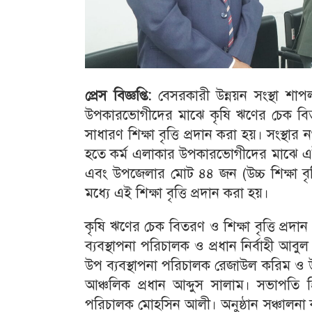
প্রেস বিজ্ঞপ্তি:
বেসরকারী উন্নয়ন সংস্থা শাপ
উপকারভোগীদের মাঝে কৃষি ঋণের চেক বিত
সাধারণ শিক্ষা বৃত্তি প্রদান করা হয়। সংস্থা
হতে কর্ম এলাকার উপকারভোগীদের মাঝে এই
এবং উপজেলার মোট ৪৪ জন (উচ্চ শিক্ষা বৃত্ত
মধ্যে এই শিক্ষা বৃত্তি প্রদান করা হয়।
কৃষি ঋণের চেক বিতরণ ও শিক্ষা বৃত্তি প্রদা
ব্যবস্থাপনা পরিচালক ও প্রধান নির্বাহী আ
উপ ব্যবস্থাপনা পরিচালক রেজাউল করিম ও উ
আঞ্চলিক প্রধান আব্দুস সালাম। সভাপতি হিস
পরিচালক মোহসিন আলী। অনুষ্ঠান সঞ্চালনা 