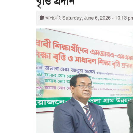
বৃত্তি প্রদান
আপডেট: Saturday, June 6, 2026 - 10:13 p