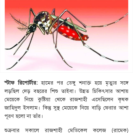
স্টাফ রিপোর্টার:
হামের পর ডেঙ্গু শনাক্ত হয়ে মৃত্যুর সঙ্গে
লড়ছিল দেড় বছরের শিশু তাইবা। উন্নত চিকিৎসার আশায়
মেয়েকে নিয়ে কুষ্টিয়া থেকে রাজশাহী এসেছিলেন কৃষক
জাহিদুল ইসলাম। কিন্তু সুস্থ মেয়েকে নিয়ে বাড়ি ফেরার আশা
পূরণ হলো না তাঁর।
শুক্রবার সকালে রাজশাহী মেডিকেল কলেজ (রামেক)