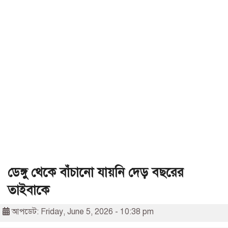
ডেঙ্গু থেকে বাঁচানো যায়নি দেড় বছরের
তাইবাকে
আপডেট: Friday, June 5, 2026 - 10:38 pm