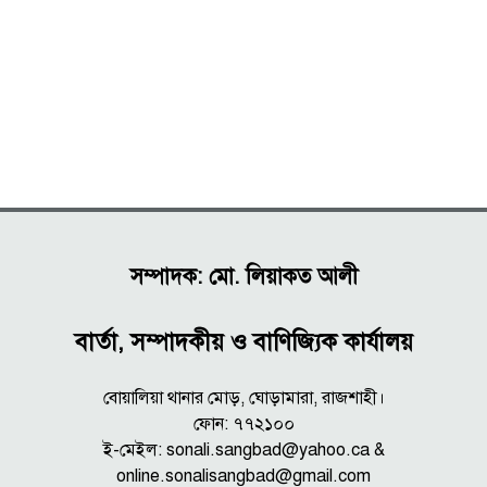
সম্পাদক: মো. লিয়াকত আলী
বার্তা, সম্পাদকীয় ও বাণিজ্যিক কার্যালয়
বোয়ালিয়া থানার মোড়, ঘোড়ামারা, রাজশাহী।
ফোন: ৭৭২১০০
ই-মেইল: sonali.sangbad@yahoo.ca &
online.sonalisangbad@gmail.com