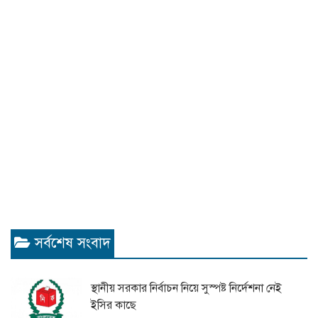
সর্বশেষ সংবাদ
স্থানীয় সরকার নির্বাচন নিয়ে সুস্পষ্ট নির্দেশনা নেই
ইসির কাছে