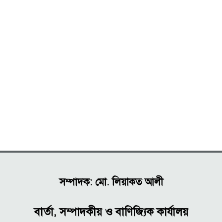
সম্পাদক: মো. লিয়াকত আলী
বার্তা, সম্পাদকীয় ও বাণিজ্যিক কার্যালয়