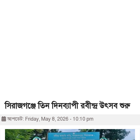
সিরাজগঞ্জে তিন দিনব্যাপী রবীন্দ্র উৎসব শুরু
আপডেট: Friday, May 8, 2026 - 10:10 pm