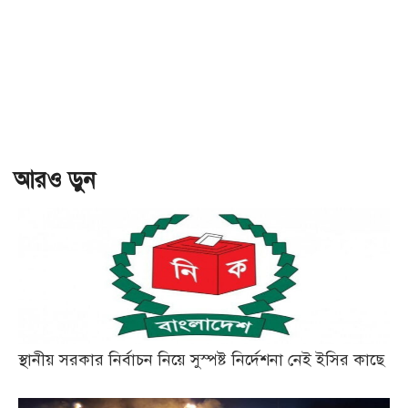
আরও ড়ুন
স্থানীয় সরকার নির্বাচন নিয়ে সুস্পষ্ট নির্দেশনা নেই ইসির কাছে