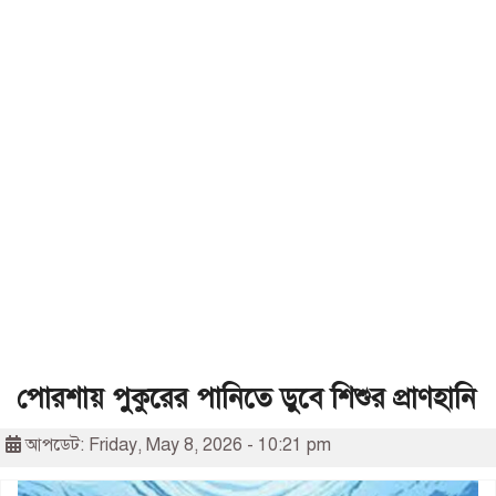
পোরশায় পুকুরের পানিতে ডুবে শিশুর প্রাণহানি
আপডেট: Friday, May 8, 2026 - 10:21 pm