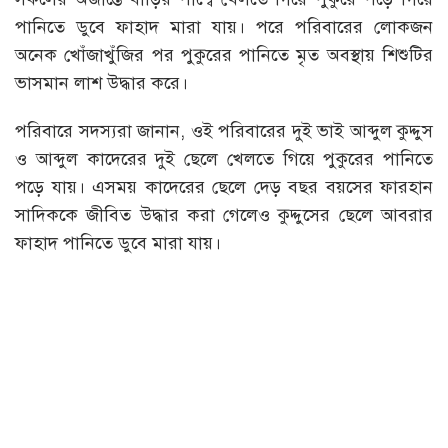
পানিতে ডুবে ফাহাদ মারা যায়। পরে পরিবারের লোকজন
অনেক খোঁজাখুঁজির পর পুকুরের পানিতে মৃত অবস্থায় শিশুটির
ভাসমান লাশ উদ্ধার করে।
পরিবারে সদস্যরা জানান, ওই পরিবারের দুই ভাই আব্দুল কুদ্দুস
ও আব্দুল কাদেরের দুই ছেলে খেলতে গিয়ে পুকুরের পানিতে
পড়ে যায়। এসময় কাদেরের ছেলে দেড় বছর বয়সের ফারহান
সাদিককে জীবিত উদ্ধার করা গেলেও কুদ্দুসের ছেলে আবরার
ফাহাদ পানিতে ডুবে মারা যায়।