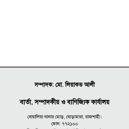
সম্পাদক: মো. লিয়াকত আলী
বার্তা, সম্পাদকীয় ও বাণিজ্যিক কার্যালয়
বোয়ালিয়া থানার মোড়, ঘোড়ামারা, রাজশাহী।
ফোন: ৭৭২১০০