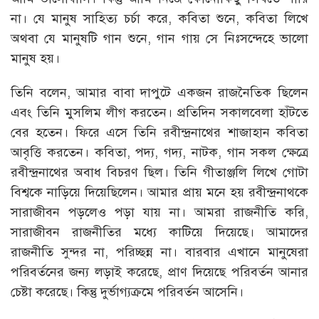
না। যে মানুষ সাহিত্য চর্চা করে, কবিতা শুনে, কবিতা লিখে
অথবা যে মানুষটি গান শুনে, গান গায় সে নিঃসন্দেহে ভালো
মানুষ হয়।
তিনি বলেন, আমার বাবা দাপুটে একজন রাজনৈতিক ছিলেন
এবং তিনি মুসলিম লীগ করতেন। প্রতিদিন সকালবেলা হাঁটতে
বের হতেন। ফিরে এসে তিনি রবীন্দ্রনাথের শাজাহান কবিতা
আবৃত্তি করতেন। কবিতা, পদ্য, গদ্য, নাটক, গান সকল ক্ষেত্রে
রবীন্দ্রনাথের অবাধ বিচরণ ছিল। তিনি গীতাঞ্জলি লিখে গোটা
বিশ্বকে নাড়িয়ে দিয়েছিলেন। আমার প্রায় মনে হয় রবীন্দ্রনাথকে
সারাজীবন পড়লেও পড়া যায় না। আমরা রাজনীতি করি,
সারাজীবন রাজনীতির মধ্যে কাটিয়ে দিয়েছে। আমাদের
রাজনীতি সুন্দর না, পরিচ্ছন্ন না। বারবার এখানে মানুষেরা
পরিবর্তনের জন্য লড়াই করেছে, প্রাণ দিয়েছে পরিবর্তন আনার
চেষ্টা করেছে। কিন্তু দুর্ভাগ্যক্রমে পরিবর্তন আসেনি।