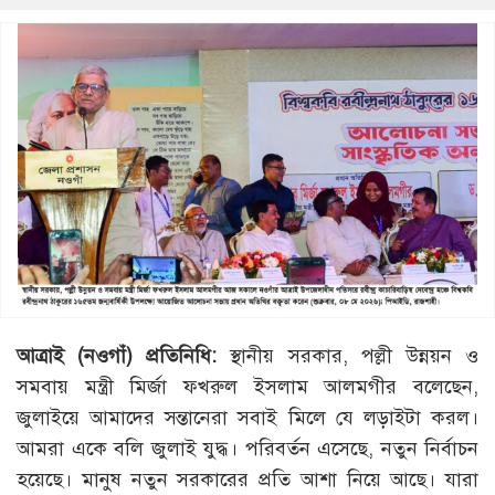
আত্রাই (নওগাঁ) প্রতিনিধি:
স্থানীয় সরকার, পল্লী উন্নয়ন ও
সমবায় মন্ত্রী মির্জা ফখরুল ইসলাম আলমগীর বলেছেন,
জুলাইয়ে আমাদের সন্তানেরা সবাই মিলে যে লড়াইটা করল।
আমরা একে বলি জুলাই যুদ্ধ। পরিবর্তন এসেছে, নতুন নির্বাচন
হয়েছে। মানুষ নতুন সরকারের প্রতি আশা নিয়ে আছে। যারা