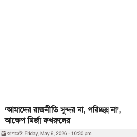
‘আমাদের রাজনীতি সুন্দর না, পরিচ্ছন্ন না’,
আক্ষেপ মির্জা ফখরুলের
আপডেট: Friday, May 8, 2026 - 10:30 pm