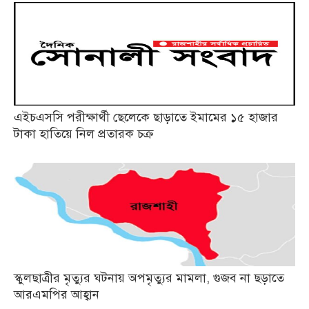
এইচএসসি পরীক্ষার্থী ছেলেকে ছাড়াতে ইমামের ১৫ হাজার
টাকা হাতিয়ে নিল প্রতারক চক্র
স্কুলছাত্রীর মৃত্যুর ঘটনায় অপমৃত্যুর মামলা, গুজব না ছড়াতে
আরএমপির আহ্বান