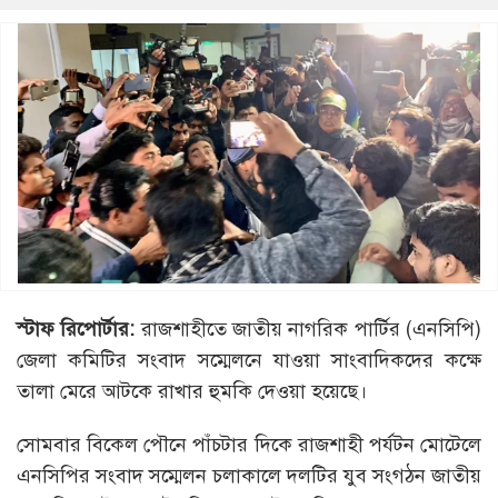
স্টাফ রিপোর্টার:
রাজশাহীতে জাতীয় নাগরিক পার্টির (এনসিপি)
জেলা কমিটির সংবাদ সম্মেলনে যাওয়া সাংবাদিকদের কক্ষে
তালা মেরে আটকে রাখার হুমকি দেওয়া হয়েছে।
সোমবার বিকেল পৌনে পাঁচটার দিকে রাজশাহী পর্যটন মোটেলে
এনসিপির সংবাদ সম্মেলন চলাকালে দলটির যুব সংগঠন জাতীয়