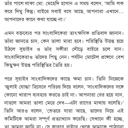
তাঁর পাশে থাকা মো. মেহেদি হাসান এ সময় বলেন, ‘আমি লক
করে দিমু কিন্তু। বাইরে সবাই বসে আছে, আপনারা এখানে…
আপনাদের কানে কথা যাচ্ছে না।’
এমন বক্তব্যের পর সাংবাদিকেরা তাৎক্ষণিক প্রতিবাদ জানান।
তাঁরা জানতে চান, কেন তালা মারা হবে। পরিস্থিতি উত্তপ্ত হয়ে
উঠলে সুয়াইব ও তাঁর সঙ্গীরা দৌড়ে বাইরে চলে যান।
সাংবাদিকেরাও তাঁদের পিছু নেন। পর্যটন মোটেল প্রাঙ্গণে বেশ
কিছুক্ষণ উত্তপ্ত পরিস্থিতির তৈরি হয়।
পরে সুয়াইব সাংবাদিকদের কাছে ক্ষমা চান। তিনি নিজেকে
‘জুলাই যোদ্ধা’ হিসেবে পরিচয় দিয়ে বলেন, ‘সাংবাদিকদের সঙ্গে
কোনো খারাপ ব্যবহার করতে চাই না। আপনারা বের হয়ে যান,
নাহলে আমরা তালা মেরে দেব—এটা রাগের মাথায় বলেছি।’
তিনি আরও বলেন, ‘ভেতরে যারা আছে, তাদের নিয়ে এই
কমিটিকে আমরা সম্পূর্ণ প্রত্যাখ্যান করেছি। সেখানে কী হচ্ছে,
তা আমরা জানি না। সে কারণে বাইরে থেকে আমাকে পাঠানো