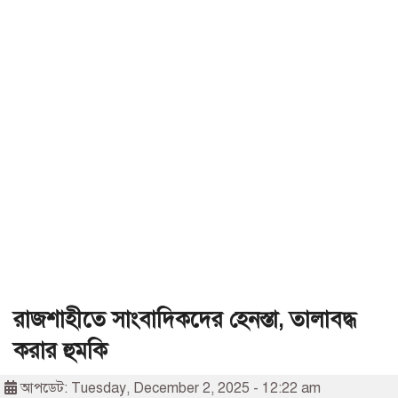
রাজশাহীতে সাংবাদিকদের হেনস্তা, তালাবদ্ধ
করার হুমকি
আপডেট: Tuesday, December 2, 2025 - 12:22 am