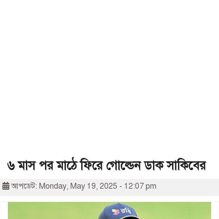
৬ মাস পর মাঠে ফিরে গোল্ডেন ডাক সাকিবের
আপডেট: Monday, May 19, 2025 - 12:07 pm