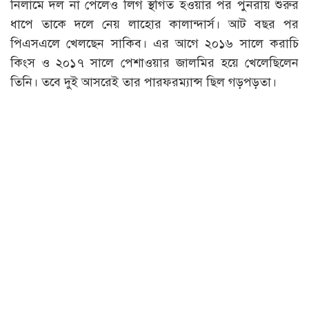
নিলামে দল না পেলেও লিগ স্থগিত হওয়ার পর পুনরায় শুরুর
ধাপে তাকে দলে নেয় লাহোর কালান্দার্স। আট বছর পর
পিএসএলে খেলছেন সাকিব। এর আগে ২০১৬ সালে করাচি
কিংস ও ২০১৭ সালে পেশাওয়ার জালমির হয়ে খেলেছিলেন
তিনি। তবে দুই আসরেই তার পারফরম্যান্স ছিল গড়পড়তা।