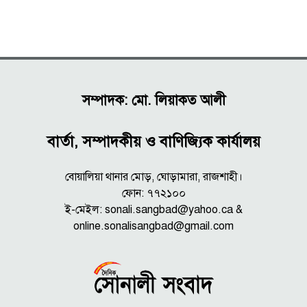
সম্পাদক: মো. লিয়াকত আলী
বার্তা, সম্পাদকীয় ও বাণিজ্যিক কার্যালয়
বোয়ালিয়া থানার মোড়, ঘোড়ামারা, রাজশাহী।
ফোন: ৭৭২১০০
ই-মেইল: sonali.sangbad@yahoo.ca &
online.sonalisangbad@gmail.com