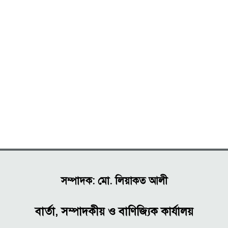
সম্পাদক: মো. লিয়াকত আলী
বার্তা, সম্পাদকীয় ও বাণিজ্যিক কার্যালয়