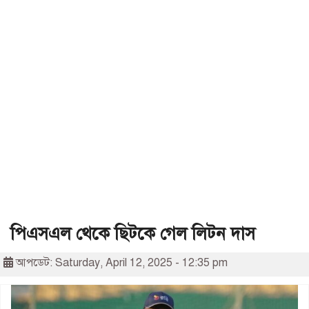
পিএসএল থেকে ছিটকে গেল লিটন দাস
আপডেট: Saturday, April 12, 2025 - 12:35 pm