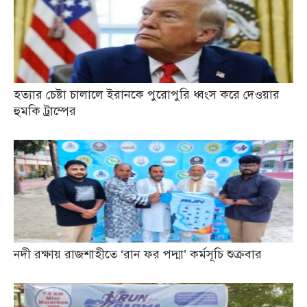
হত্যার চেষ্টা চালালে ইরানকে পুরোপুরি ধ্বংস করে দেওয়ার
হুমকি ট্রাম্পের
নদী রক্ষায় রাজশাহীতে ‘রান ফর পদ্মা’ কর্মসূচি শুক্রবার