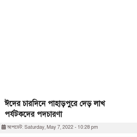
ঈদের চারদিনে পাহাড়পুরে দেড় লাখ
পর্যটকদের পদচারণা
আপডেট: Saturday, May 7, 2022 - 10:28 pm