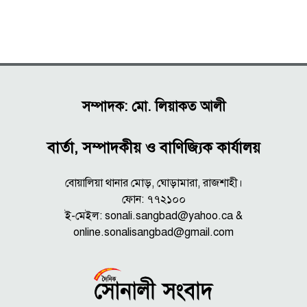
সম্পাদক: মো. লিয়াকত আলী
বার্তা, সম্পাদকীয় ও বাণিজ্যিক কার্যালয়
বোয়ালিয়া থানার মোড়, ঘোড়ামারা, রাজশাহী।
ফোন: ৭৭২১০০
ই-মেইল: sonali.sangbad@yahoo.ca &
online.sonalisangbad@gmail.com