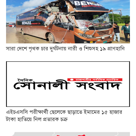
সারা দেশে পৃথক চার দুর্ঘটনায় নারী ও শিশুসহ ১৯ প্রাণহানি
এইচএসসি পরীক্ষার্থী ছেলেকে ছাড়াতে ইমামের ১৫ হাজার
টাকা হাতিয়ে নিল প্রতারক চক্র