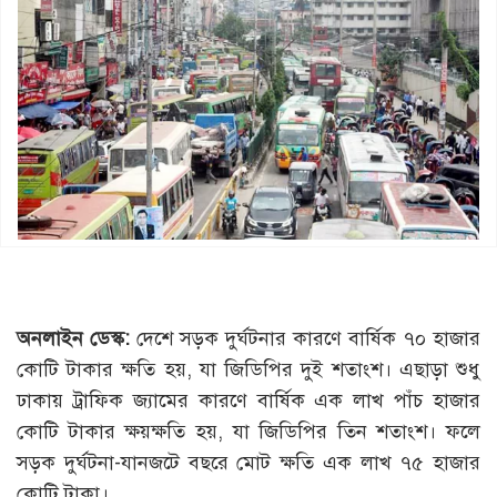
অনলাইন ডেস্ক:
দেশে সড়ক দুর্ঘটনার কারণে বার্ষিক ৭০ হাজার
কোটি টাকার ক্ষতি হয়, যা জিডিপির দুই শতাংশ। এছাড়া শুধু
ঢাকায় ট্রাফিক জ্যামের কারণে বার্ষিক এক লাখ পাঁচ হাজার
কোটি টাকার ক্ষয়ক্ষতি হয়, যা জিডিপির তিন শতাংশ। ফলে
সড়ক দুর্ঘটনা-যানজটে বছরে মোট ক্ষতি এক লাখ ৭৫ হাজার
কোটি টাকা।