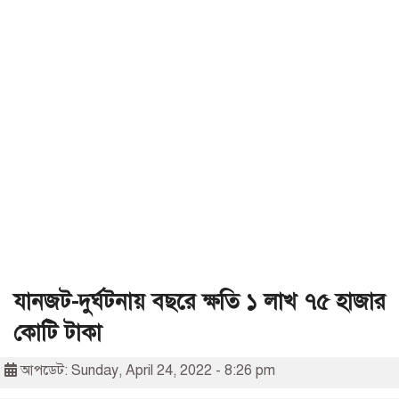
যানজট-দুর্ঘটনায় বছরে ক্ষতি ১ লাখ ৭৫ হাজার
কোটি টাকা
আপডেট: Sunday, April 24, 2022 - 8:26 pm