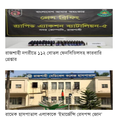
রাজশাহী নগরীতে ১১২ বোতল ফেনসিডিলসহ কারবারি
গ্রেপ্তার
রামেক হাসপাতাল এলাকাকে ‘ইমার্জেন্সি রেসপন্স জোন’