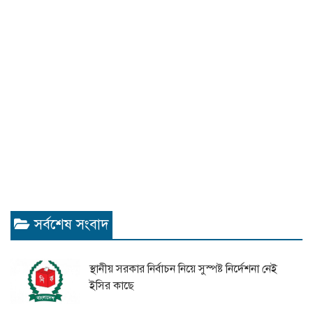
সর্বশেষ সংবাদ
স্থানীয় সরকার নির্বাচন নিয়ে সুস্পষ্ট নির্দেশনা নেই
ইসির কাছে