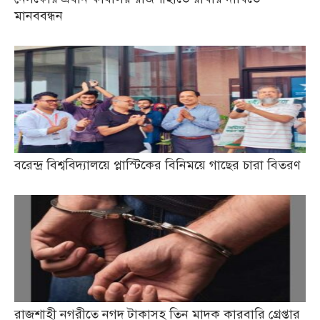
মানববন্ধন
বরেন্দ্র বিশ্ববিদ্যালয়ে প্লাস্টিকের বিনিময়ে গাছের চারা বিতরণ
রাজশাহী নগরীতে নগদ টাকাসহ তিন মাদক কারবারি গ্রেপ্তার