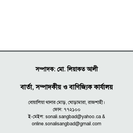
সম্পাদক: মো. লিয়াকত আলী
বার্তা, সম্পাদকীয় ও বাণিজ্যিক কার্যালয়
বোয়ালিয়া থানার মোড়, ঘোড়ামারা, রাজশাহী।
ফোন: ৭৭২১০০
ই-মেইল: sonali.sangbad@yahoo.ca &
online.sonalisangbad@gmail.com