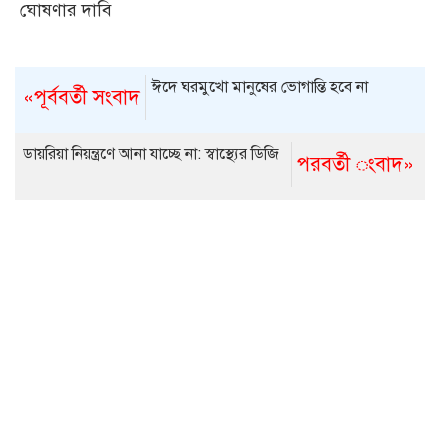
ঘোষণার দাবি
ঈদে ঘরমুখো মানুষের ভোগান্তি হবে না
«পূর্ববর্তী সংবাদ
ডায়রিয়া নিয়ন্ত্রণে আনা যাচ্ছে না: স্বাস্থ্যের ডিজি
পরবর্তী ংবাদ»