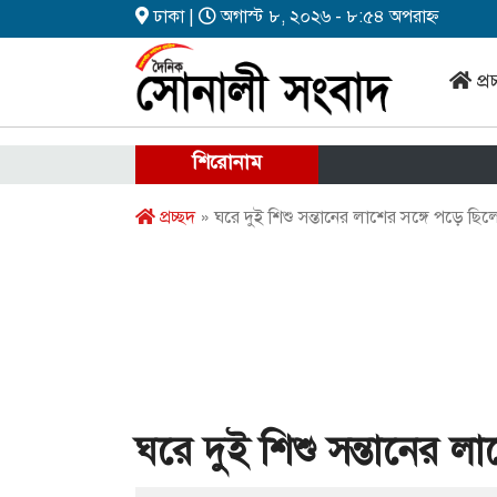
ঢাকা |
অগাস্ট ৮, ২০২৬ - ৮:৫৪ অপরাহ্ন
প্র
শিরোনাম
প্রচ্ছদ
» ঘরে দুই শিশু সন্তানের লাশের সঙ্গে পড়ে ছ
ঘরে দুই শিশু সন্তানের 