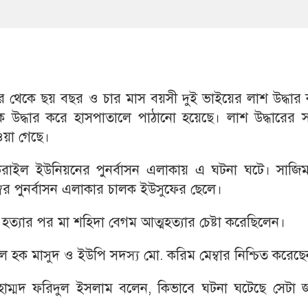
র থেকে ছয় বছর ও চার মাস বয়সী দুই ভাইয়ের লাশ উদ্ধার 
ে উদ্ধার করে হাসপাতালে পাঠানো হয়েছে। লাশ উদ্ধারের 
াওয়া গেছে।
িকরাইল ইউনিয়নের পুনর্বাসন এলাকায় এ ঘটনা ঘটে। সাজি
র পুনর্বাসন এলাকার চালক ইউসুফের ছেলে।
কে হত্যার পর মা শহিদা বেগম আত্মহত্যার চেষ্টা করেছিলেন।
ল হক মাসুদ ও ইউপি সদস্য মো. করিম মেম্বার নিশ্চিত করেছ
) মুহাম্মদ ফরিদুল ইসলাম বলেন, কিভাবে ঘটনা ঘটেছে সেটা 