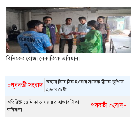
বিসিকের রোজা বেকারিকে জরিমানা
অন্যত্র বিয়ে ঠিক হওয়ায় সাবেক স্ত্রীকে কুপিয়ে
«পূর্ববর্তী সংবাদ
হত্যার চেষ্টা
অতিরিক্ত ১৫ টাকা নেওয়ায় ৫ হাজার টাকা
পরবর্তী ংবাদ»
জরিমানা