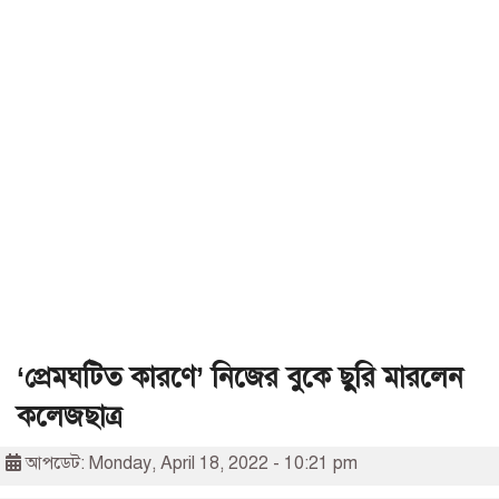
‘প্রেমঘটিত কারণে’ নিজের বুকে ছুরি মারলেন
কলেজছাত্র
আপডেট: Monday, April 18, 2022 - 10:21 pm