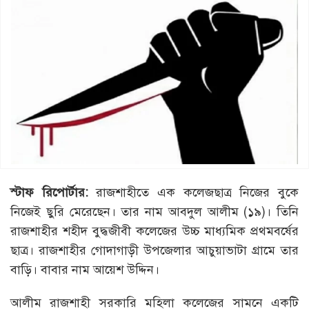
স্টাফ রিপোর্টার:
রাজশাহীতে এক কলেজছাত্র নিজের বুকে
নিজেই ছুরি মেরেছেন। তার নাম আবদুল আলীম (১৯)। তিনি
রাজশাহীর শহীদ বুদ্ধজীবী কলেজের উচ্চ মাধ্যমিক প্রথমবর্ষের
ছাত্র। রাজশাহীর গোদাগাড়ী উপজেলার আচুয়াভাটা গ্রামে তার
বাড়ি। বাবার নাম আয়েশ উদ্দিন।
আলীম রাজশাহী সরকারি মহিলা কলেজের সামনে একটি