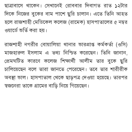
ছাত্রাবাসে থাকেন। সেখানেই রোববার দিবাগত রাত ১২টার
দিকে নিজের বুকের বাম পাশে ছুরি চালান। এতে তিনি আহত
হলে রাজশাহী মেডিকেল কলেজ (রামেক) হাসপাতালের ৫ নম্বর
ওয়ার্ডে ভর্তি করা হয়।
রাজশাহী নগরীর বোয়ালিয়া থানার ভারপ্রাপ্ত কর্মকর্তা (ওসি)
মাজহারুল ইসলাম এ তথ্য নিশ্চিত করেছেন। তিনি জানান,
প্রেমঘটিত কারণে কলেজ শিক্ষার্থী আলীম তার বুকে ছুরি
চালিয়েছেন বলে তারা জানতে পেরেছেন। তবে তার শারীরীক
অবস্থা ভাল। হাসপাতাল থেকে ছাড়পত্র দেওয়া হয়েছে। তারপর
স্বজনেরা তাকে গ্রামের বাড়ি নিয়ে গিয়েছেন।