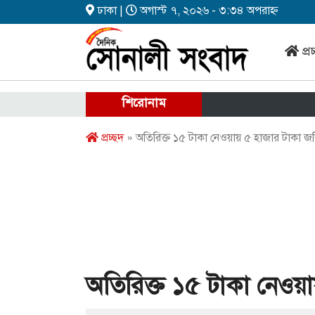
ঢাকা |
অগাস্ট ৭, ২০২৬ - ৩:৩৪ অপরাহ্ন
প্র
শিরোনাম
প্রচ্ছদ
» অতিরিক্ত ১৫ টাকা নেওয়ায় ৫ হাজার টাকা জর
অতিরিক্ত ১৫ টাকা নেওয়