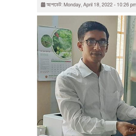
আপডেট: Monday, April 18, 2022 - 10:26 p