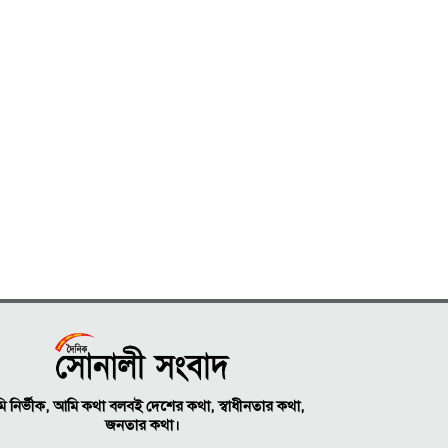
 নির্ভীক, আমি কথা বলবই দেশের কথা, স্বাধীনতার কথা,
জনতার কথা।