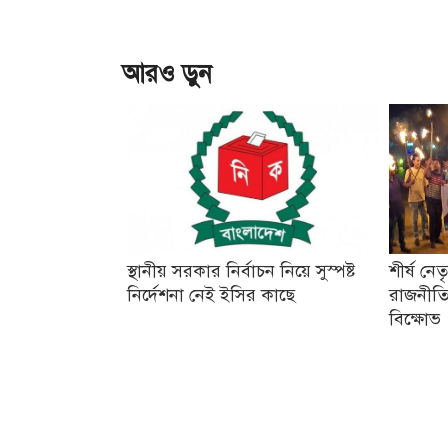
আরও ড়ুন
স্থানীয় সরকার নির্বাচন নিয়ে সুস্পষ্ট
শীর্ষ নে
নির্দেশনা নেই ইসির কাছে
রাজনীতি
বিক্ষোভ