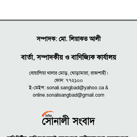
সম্পাদক: মো. লিয়াকত আলী
বার্তা, সম্পাদকীয় ও বাণিজ্যিক কার্যালয়
বোয়ালিয়া থানার মোড়, ঘোড়ামারা, রাজশাহী।
ফোন: ৭৭২১০০
ই-মেইল: sonali.sangbad@yahoo.ca &
online.sonalisangbad@gmail.com