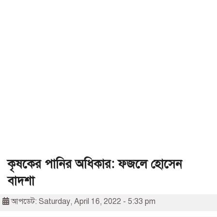
কৃষকের পানির অধিকার: ফজলে হোসেন
বাদশা
আপডেট: Saturday, April 16, 2022 - 5:33 pm