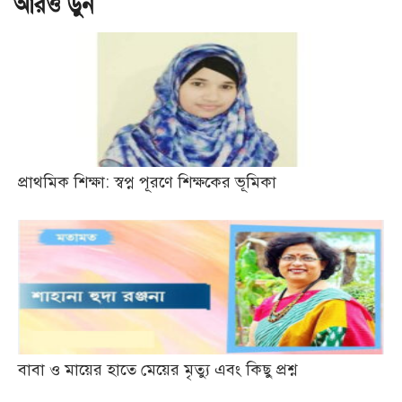
আরও ড়ুন
প্রাথমিক শিক্ষা: স্বপ্ন পূরণে শিক্ষকের ভূমিকা
বাবা ও মায়ের হাতে মেয়ের মৃত্যু এবং কিছু প্রশ্ন