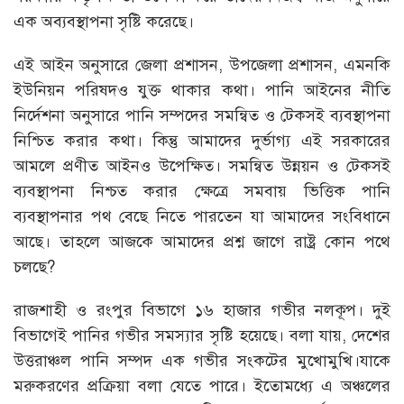
এক অব্যবস্থাপনা সৃষ্টি করেছে।
এই আইন অনুসারে জেলা প্রশাসন, উপজেলা প্রশাসন, এমনকি
ইউনিয়ন পরিষদও যুক্ত থাকার কথা। পানি আইনের নীতি
নির্দেশনা অনুসারে পানি সম্পদের সমন্বিত ও টেকসই ব্যবস্থাপনা
নিশ্চিত করার কথা। কিন্তু আমাদের দুর্ভাগ্য এই সরকারের
আমলে প্রণীত আইনও উপেক্ষিত। সমন্বিত উন্নয়ন ও টেকসই
ব্যবস্থাপনা নিশ্চত করার ক্ষেত্রে সমবায় ভিত্তিক পানি
ব্যবস্থাপনার পথ বেছে নিতে পারতেন যা আমাদের সংবিধানে
আছে। তাহলে আজকে আমাদের প্রশ্ন জাগে রাষ্ট্র কোন পথে
চলছে?
রাজশাহী ও রংপুর বিভাগে ১৬ হাজার গভীর নলকূপ। দুই
বিভাগেই পানির গভীর সমস্যার সৃষ্টি হয়েছে। বলা যায়, দেশের
উত্তরাঞ্চল পানি সম্পদ এক গভীর সংকটের মুখোমুখি।যাকে
মরুকরণের প্রক্রিয়া বলা যেতে পারে। ইতোমধ্যে এ অঞ্চলের