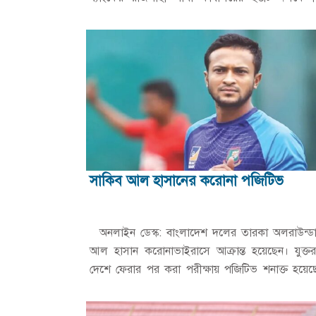
টুর্নামেন্টের আয়োজন করেছে।…
সাকিব আল হাসানের করোনা পজিটিভ
অনলাইন ডেস্ক: বাংলাদেশ দলের তারকা অলরাউন্ডা
আল হাসান করোনাভাইরাসে আক্রান্ত হয়েছেন। যুক্তরাষ্
দেশে ফেরার পর করা পরীক্ষায় পজিটিভ শনাক্ত হয়েছ
বাংলাদেশ…