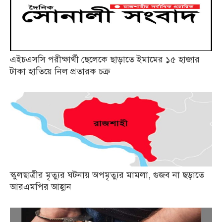
এইচএসসি পরীক্ষার্থী ছেলেকে ছাড়াতে ইমামের ১৫ হাজার
টাকা হাতিয়ে নিল প্রতারক চক্র
স্কুলছাত্রীর মৃত্যুর ঘটনায় অপমৃত্যুর মামলা, গুজব না ছড়াতে
আরএমপির আহ্বান