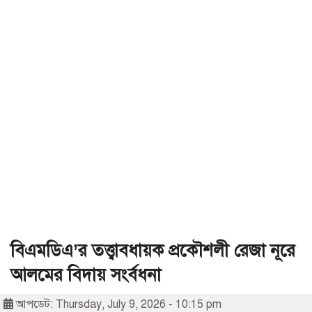
বিএমডিএ’র তত্ত্বাবধায়ক প্রকৌশলী রেজা নূরে
আলমের বিদায় সংর্বধনা
আপডেট: Thursday, July 9, 2026 - 10:15 pm