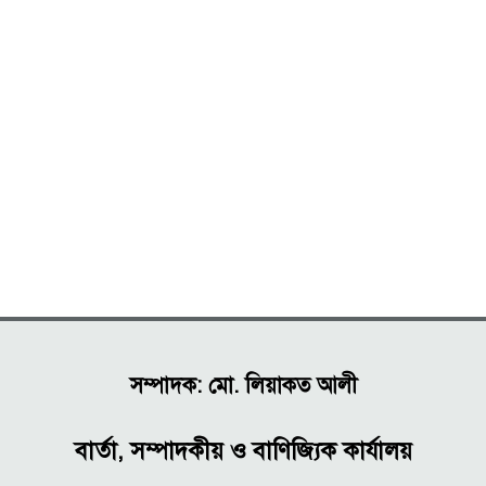
সম্পাদক: মো. লিয়াকত আলী
বার্তা, সম্পাদকীয় ও বাণিজ্যিক কার্যালয়