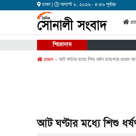
ঢাকা |
অগাস্ট ৮, ২০২৬ - ৪:৪৬ পূর্বাহ্ন
প্র
শিরোনাম
প্রচ্ছদ
» আট ঘণ্টার মধ্যে শিশু ধর্ষণ মামলার প্রধান আসা
আট ঘণ্টার মধ্যে শিশু ধর্ষ