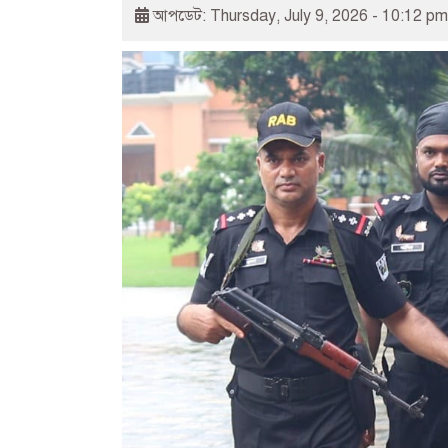
আপডেট: Thursday, July 9, 2026 - 10:12 pm