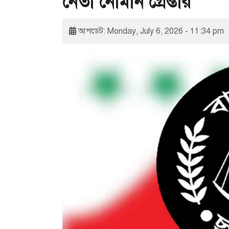
নেতা নোমান গ্রেপ্তার
আপডেট: Monday, July 6, 2026 - 11:34 pm