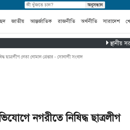
চ্ছদ
জাতীয়
আন্তর্জাতিক
রাজনীতি
অর্থনীতি
সারাদেশ
খ
স্থানীয় সরকার নির
ষিদ্ধ ছাত্রলীগ নেতা নোমান গ্রেপ্তার - সোনালী সংবাদ
ের অভিযোগে নগরীতে নিষিদ্ধ ছাত্রলীগ