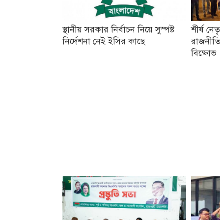
স্থানীয় সরকার নির্বাচন নিয়ে সুস্পষ্ট
শীর্ষ নে
নির্দেশনা নেই ইসির কাছে
রাজনীতি
বিক্ষোভ