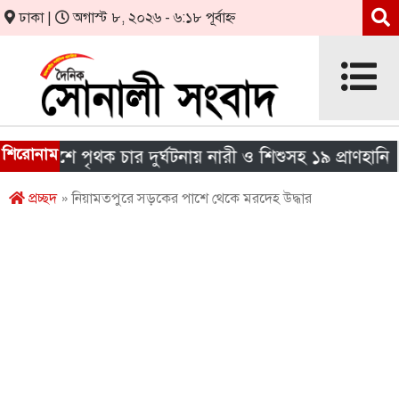
ঢাকা |
অগাস্ট ৮, ২০২৬ - ৬:১৮ পূর্বাহ্ন
শিরোনাম
দেশে পৃথক চার দুর্ঘটনায় নারী ও শিশুসহ ১৯ প্রাণহানি
প্রচ্ছদ
» নিয়ামতপুরে সড়কের পাশে থেকে মরদেহ উদ্ধার