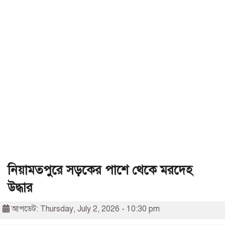
নিয়ামতপুরে সড়কের পাশে থেকে মরদেহ
উদ্ধার
আপডেট: Thursday, July 2, 2026 - 10:30 pm