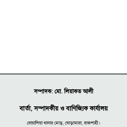
সম্পাদক: মো. লিয়াকত আলী
বার্তা, সম্পাদকীয় ও বাণিজ্যিক কার্যালয়
বোয়ালিয়া থানার মোড়, ঘোড়ামারা, রাজশাহী।