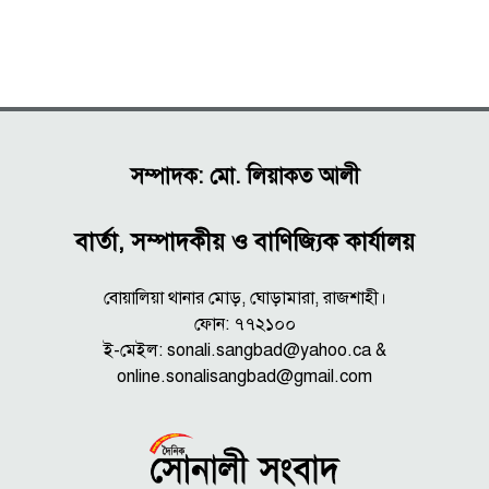
সম্পাদক: মো. লিয়াকত আলী
বার্তা, সম্পাদকীয় ও বাণিজ্যিক কার্যালয়
বোয়ালিয়া থানার মোড়, ঘোড়ামারা, রাজশাহী।
ফোন: ৭৭২১০০
ই-মেইল: sonali.sangbad@yahoo.ca &
online.sonalisangbad@gmail.com