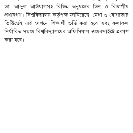
ডা. আব্দুল আউয়ালসহ বিভিন্ন অনুষদের ডিন ও বিভাগীয়
প্রধানগণ। বিশ্ববিদ্যালয় কর্তৃপক্ষ জানিয়েছে, মেধা ও যোগ্যতার
ভিত্তিতেই এই সেশনে শিক্ষার্থী ভর্তি করা হবে এবং ফলাফল
নির্ধারিত সময়ে বিশ্ববিদ্যালয়ের অফিসিয়াল ওয়েবসাইটে প্রকাশ
করা হবে।