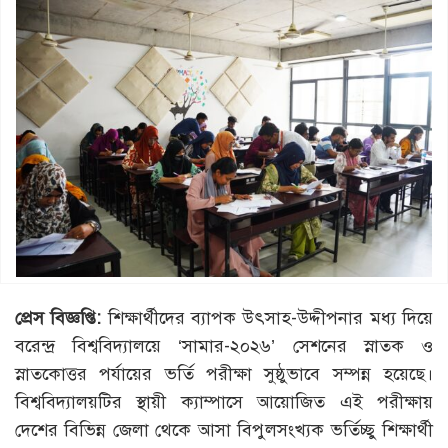
প্রেস বিজ্ঞপ্তি:
শিক্ষার্থীদের ব্যাপক উৎসাহ-উদ্দীপনার মধ্য দিয়ে
বরেন্দ্র বিশ্ববিদ্যালয়ে ‘সামার-২০২৬’ সেশনের স্নাতক ও
স্নাতকোত্তর পর্যায়ের ভর্তি পরীক্ষা সুষ্ঠুভাবে সম্পন্ন হয়েছে।
বিশ্ববিদ্যালয়টির স্থায়ী ক্যাম্পাসে আয়োজিত এই পরীক্ষায়
দেশের বিভিন্ন জেলা থেকে আসা বিপুলসংখ্যক ভর্তিচ্ছু শিক্ষার্থী