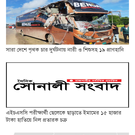
সারা দেশে পৃথক চার দুর্ঘটনায় নারী ও শিশুসহ ১৯ প্রাণহানি
এইচএসসি পরীক্ষার্থী ছেলেকে ছাড়াতে ইমামের ১৫ হাজার
টাকা হাতিয়ে নিল প্রতারক চক্র