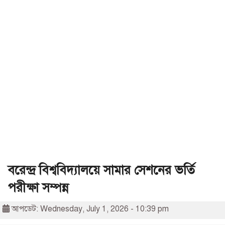
বরেন্দ্র বিশ্ববিদ্যালয়ে সামার সেশনের ভর্তি
পরীক্ষা সম্পন্ন
আপডেট: Wednesday, July 1, 2026 - 10:39 pm