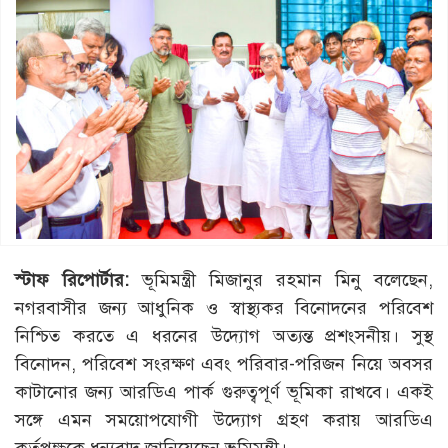
স্টাফ রিপোর্টার:
ভূমিমন্ত্রী মিজানুর রহমান মিনু বলেছেন,
নগরবাসীর জন্য আধুনিক ও স্বাস্থ্যকর বিনোদনের পরিবেশ
নিশ্চিত করতে এ ধরনের উদ্যোগ অত্যন্ত প্রশংসনীয়। সুস্থ
বিনোদন, পরিবেশ সংরক্ষণ এবং পরিবার-পরিজন নিয়ে অবসর
কাটানোর জন্য আরডিএ পার্ক গুরুত্বপূর্ণ ভূমিকা রাখবে। একই
সঙ্গে এমন সময়োপযোগী উদ্যোগ গ্রহণ করায় আরডিএ