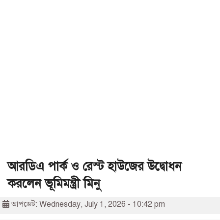
আরডিএ পার্ক ও রেস্ট হাউজের উদ্বোধন
করলেন ভূমিমন্ত্রী মিনু
আপডেট: Wednesday, July 1, 2026 - 10:42 pm