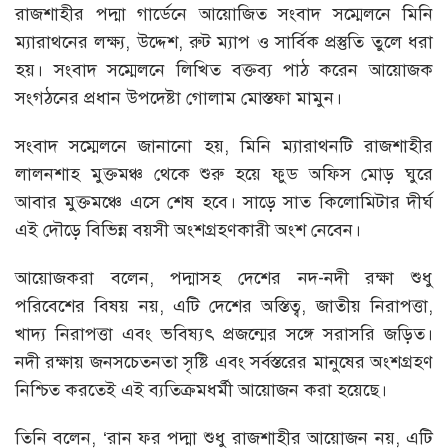
রাজশাহীর পদ্মা গার্ডেনে আয়োজিত সংবাদ সম্মেলনে মিনি
ম্যারাথনের লক্ষ্য, উদ্দেশ, রুট ম্যাপ ও সার্বিক প্রস্তুতি তুলে ধরা
হয়। সংবাদ সম্মেলনে লিখিত বক্তব্য পাঠ করেন আয়োজক
সংগঠনের প্রধান উপদেষ্টা গোলাম মোস্তফা মামুন।
সংবাদ সম্মেলনে জানানো হয়, মিনি ম্যারাথনটি রাজশাহীর
লালনশাহ মুক্তমঞ্চ থেকে শুরু হয়ে ফুড অফিস মোড় ঘুরে
আবার মুক্তমঞ্চে এসে শেষ হবে। সাড়ে সাত কিলোমিটার দীর্ঘ
এই দৌড়ে বিভিন্ন বয়সী অংশগ্রহণকারী অংশ নেবেন।
আয়োজকরা বলেন, পদ্মাসহ দেশের নদ-নদী রক্ষা শুধু
পরিবেশের বিষয় নয়, এটি দেশের অস্তিত্ব, জাতীয় নিরাপত্তা,
খাদ্য নিরাপত্তা এবং ভবিষ্যৎ প্রজন্মের সঙ্গে সরাসরি জড়িত।
নদী রক্ষায় জনসচেতনতা সৃষ্টি এবং সর্বস্তরের মানুষের অংশগ্রহণ
নিশ্চিত করতেই এই ব্যতিক্রমধর্মী আয়োজন করা হয়েছে।
তিনি বলেন, ‘রান ফর পদ্মা শুধু রাজশাহীর আয়োজন নয়, এটি