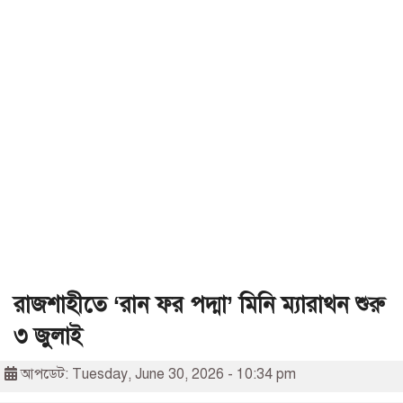
রাজশাহীতে ‘রান ফর পদ্মা’ মিনি ম্যারাথন শুরু
৩ জুলাই
আপডেট: Tuesday, June 30, 2026 - 10:34 pm