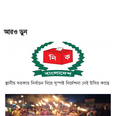
আরও ড়ুন
স্থানীয় সরকার নির্বাচন নিয়ে সুস্পষ্ট নির্দেশনা নেই ইসির কাছে