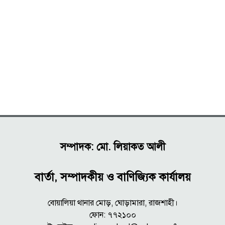
সম্পাদক: মো. লিয়াকত আলী
বার্তা, সম্পাদকীয় ও বাণিজ্যিক কার্যালয়
বোয়ালিয়া থানার মোড়, ঘোড়ামারা, রাজশাহী।
ফোন: ৭৭২১০০