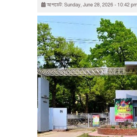
আপডেট: Sunday, June 28, 2026 - 10:42 p