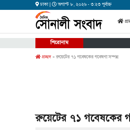
ঢাকা |
অগাস্ট ৮, ২০২৬ - ৩:২৩ পূর্বাহ্ন
প্র
শিরোনাম
প্রচ্ছদ
» রুয়েটের ৭১ গবেষকের গবেষণা সম্পন্ন
রুয়েটের ৭১ গবেষকের গব