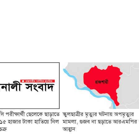
 পরীক্ষার্থী ছেলেকে ছাড়াতে
স্কুলছাত্রীর মৃত্যুর ঘটনায় অপমৃত্যুর
১৫ হাজার টাকা হাতিয়ে নিল
মামলা, গুজব না ছড়াতে আরএমপির
চক্র
আহ্বান