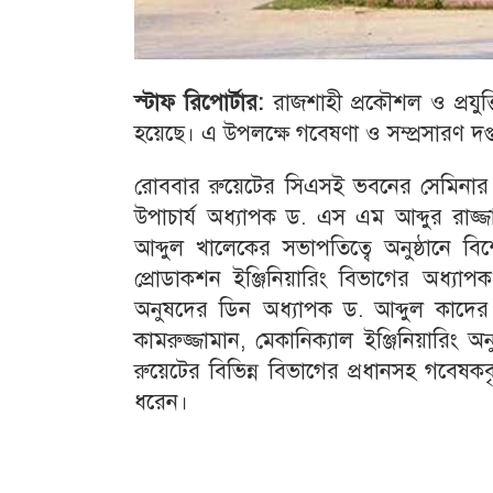
স্টাফ রিপোর্টার:
রাজশাহী প্রকৌশল ও প্রযুক্
হয়েছে। এ উপলক্ষে গবেষণা ও সম্প্রসারণ 
রোববার রুয়েটের সিএসই ভবনের সেমিনার র
উপাচার্য অধ্যাপক ড. এস এম আব্দুর রাজ্
আব্দুল খালেকের সভাপতিত্বে অনুষ্ঠানে বিশ
প্রোডাকশন ইঞ্জিনিয়ারিং বিভাগের অধ্যাপক
অনুষদের ডিন অধ্যাপক ড. আব্দুল কাদের 
কামরুজ্জামান, মেকানিক্যাল ইঞ্জিনিয়ারি
রুয়েটের বিভিন্ন বিভাগের প্রধানসহ গবেষক
ধরেন।