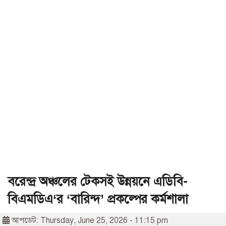
বরেন্দ্র অঞ্চলের টেকসই উন্নয়নে এডিবি-
বিএমডিএ‘র ‘বারিন্দ’ প্রকল্পের কর্মশালা
আপডেট: Thursday, June 25, 2026 - 11:15 pm