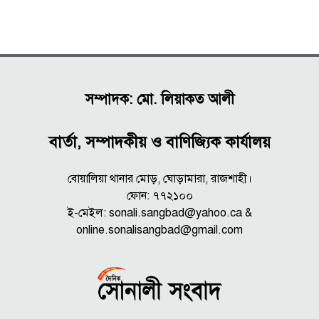
সম্পাদক: মো. লিয়াকত আলী
বার্তা, সম্পাদকীয় ও বাণিজ্যিক কার্যালয়
বোয়ালিয়া থানার মোড়, ঘোড়ামারা, রাজশাহী।
ফোন: ৭৭২১০০
ই-মেইল: sonali.sangbad@yahoo.ca &
online.sonalisangbad@gmail.com