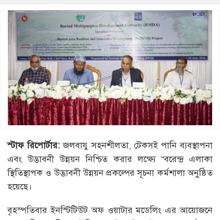
স্টাফ রিপোর্টার:
জলবাযু সহনশীলতা, টেকসই পানি ব্যবস্থাপনা
এবং উদ্ভাবনী উন্নয়ন নিশ্চিত করার লক্ষ্যে “বরেন্দ্র এলাকা
স্থিতিস্থাপক ও উদ্ভাবনী উন্নয়ন প্রকল্পের সূচনা কর্মশালা অনুষ্ঠিত
হয়েছে।
বৃহস্পতিবার ইনস্টিটিউট অফ ওয়াটার মডেলিং এর আয়োজনে