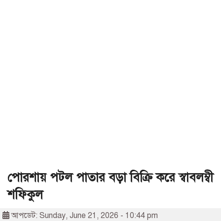
পোরশায় পটল পাতার বড়া বিক্রি করে স্বাবলম্বী
শফিকুল
আপডেট: Sunday, June 21, 2026 - 10:44 pm