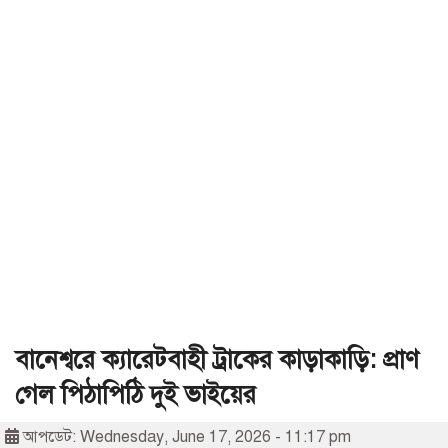
বানেশ্বরে ক্যারেটবাহী ট্রাকের কাড়াকাড়ি: প্রাণ
গেল পিঠাপিঠি দুই ভাইয়ের
আপডেট: Wednesday, June 17, 2026 - 11:17 pm