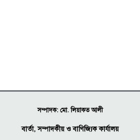
সম্পাদক: মো. লিয়াকত আলী
বার্তা, সম্পাদকীয় ও বাণিজ্যিক কার্যালয়