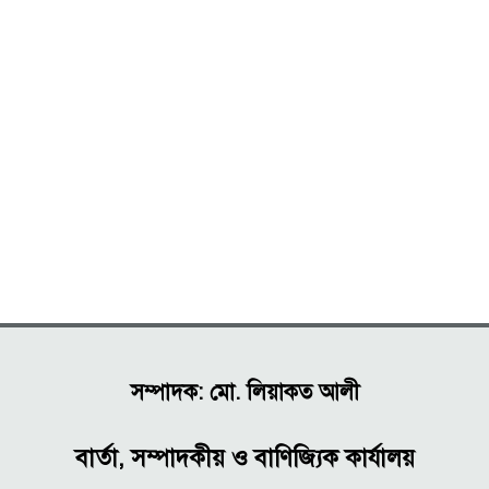
সম্পাদক: মো. লিয়াকত আলী
বার্তা, সম্পাদকীয় ও বাণিজ্যিক কার্যালয়