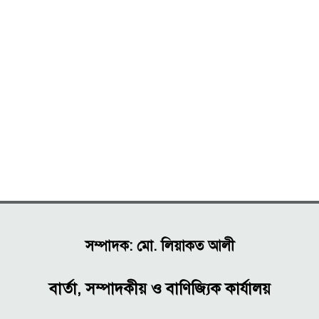
সম্পাদক: মো. লিয়াকত আলী
বার্তা, সম্পাদকীয় ও বাণিজ্যিক কার্যালয়