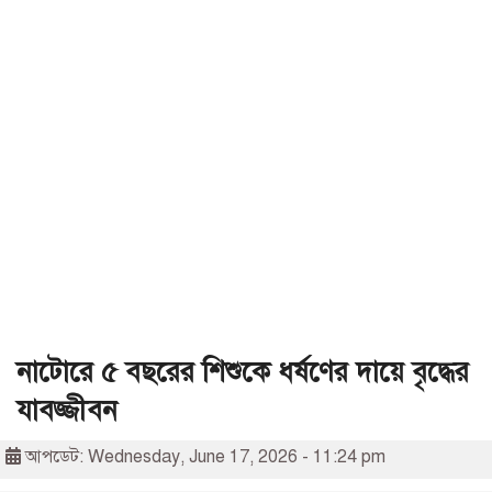
নাটোরে ৫ বছরের শিশুকে ধর্ষণের দায়ে বৃদ্ধের
যাবজ্জীবন
আপডেট: Wednesday, June 17, 2026 - 11:24 pm