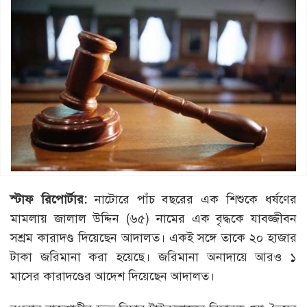
স্টাফ রিপোর্টার:
নাটোরে পাঁচ বছরের এক শিশুকে ধর্ষণের
মামলায় জালাল উদ্দিন (৬৫) নামের এক বৃদ্ধকে যাবজ্জীবন
সশ্রম কারাদণ্ড দিয়েছেন আদালত। একই সঙ্গে তাকে ২০ হাজার
টাকা জরিমানা করা হয়েছে। জরিমানা অনাদায়ে আরও ১
মাসের কারাদণ্ডের আদেশ দিয়েছেন আদালত।