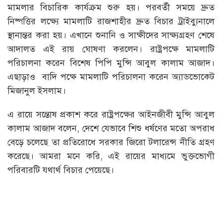
মামলার বিচারিক কার্যক্রম শুরু হয়। পরবর্তী সময়ে দ্রুত
নিষ্পত্তির লক্ষ্যে মামলাটি রাজশাহীর দ্রুত বিচার ট্রাইব্যুনালে
স্থানান্তর করা হয়। এখানে শুনানি ও সাক্ষীদের সাক্ষ্যগ্রহণ শেষে
আদালত এই রায় ঘোষণা করলেন। রাষ্ট্রপক্ষে মামলাটি
পরিচালনা করেন বিশেষ পিপি মুন্সি আবুল কালাম আজাদ।
এছাড়াও বাদি পক্ষে মামলাটি পরিচালনা করেন অ্যাডভোকেট
মিজানুল ইসলাম।
এ রায়ে সন্তোষ প্রকাশ করে রাষ্ট্রপক্ষের আইনজীবী মুন্সি আবুল
কালাম আজাদ বলেন, দেশে যেভাবে শিশু ধর্ষণের মতো অপরাধ
বেড়ে চলেছে তা প্রতিরোধে সরকার জিরো টলারেন্স নীতি গ্রহণ
করেছে। আমরা মনে করি, এই রায়ের মাধ্যমে ভুক্তভোগী
পরিবারটি যথার্থ বিচার পেয়েছে।