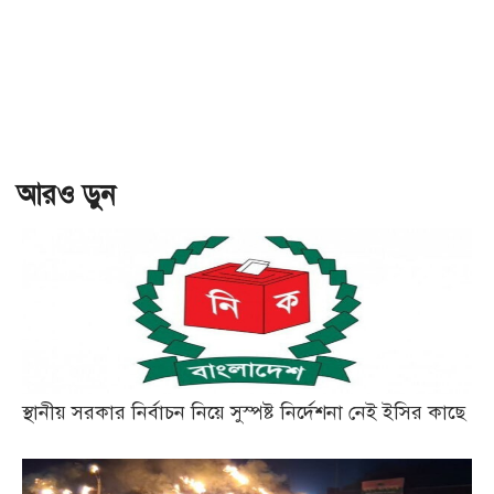
আরও ড়ুন
স্থানীয় সরকার নির্বাচন নিয়ে সুস্পষ্ট নির্দেশনা নেই ইসির কাছে