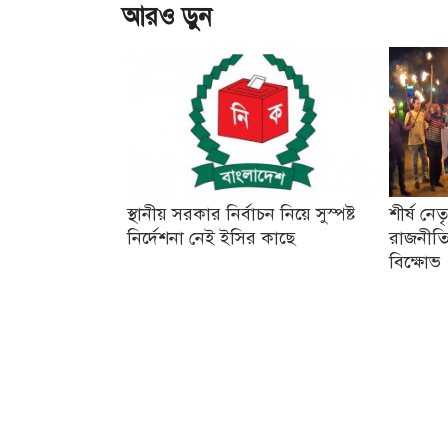
আরও ড়ুন
স্থানীয় সরকার নির্বাচন নিয়ে সুস্পষ্ট
শীর্ষ নে
নির্দেশনা নেই ইসির কাছে
রাজনীতি
বিক্ষোভ