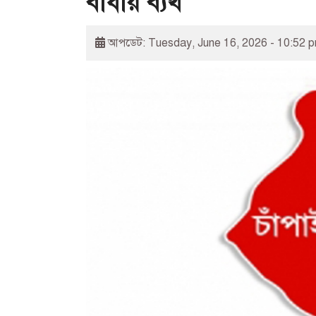
বাধায় ব্যর্থ
আপডেট: Tuesday, June 16, 2026 - 10:52 