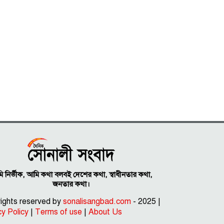
 নির্ভীক, আমি কথা বলবই দেশের কথা, স্বাধীনতার কথা,
জনতার কথা।
 rights reserved by
sonalisangbad.com
- 2025 |
cy Policy
|
Terms of use
|
About Us