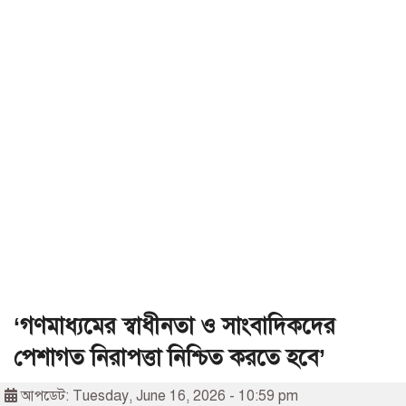
‘গণমাধ্যমের স্বাধীনতা ও সাংবাদিকদের
পেশাগত নিরাপত্তা নিশ্চিত করতে হবে’
আপডেট: Tuesday, June 16, 2026 - 10:59 pm