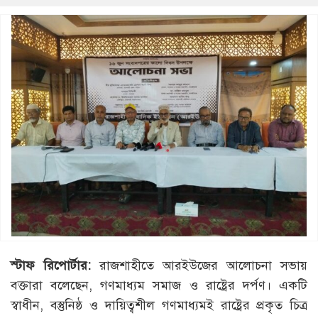
স্টাফ রিপোর্টার:
রাজশাহীতে আরইউজের আলোচনা সভায়
বক্তারা বলেছেন, গণমাধ্যম সমাজ ও রাষ্ট্রের দর্পণ। একটি
স্বাধীন, বস্তুনিষ্ঠ ও দায়িত্বশীল গণমাধ্যমই রাষ্ট্রের প্রকৃত চিত্র