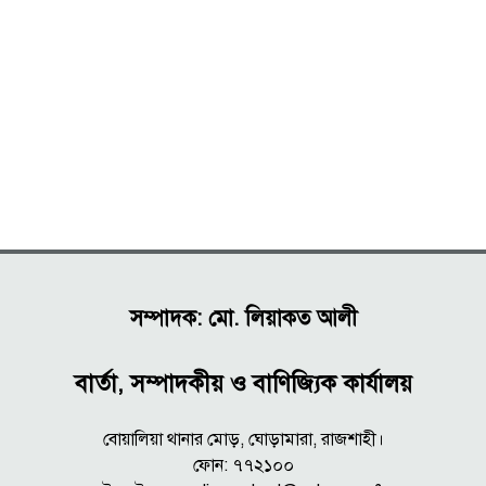
সম্পাদক: মো. লিয়াকত আলী
বার্তা, সম্পাদকীয় ও বাণিজ্যিক কার্যালয়
বোয়ালিয়া থানার মোড়, ঘোড়ামারা, রাজশাহী।
ফোন: ৭৭২১০০