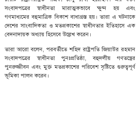
সংবাদপত্রের স্বাধীনতা মারাত্মকভাবে ক্ষুণ্ন হয় এবং
গণমাধ্যমের বহুমাত্রিক বিকাশ বাধাগ্রস্ত হয়। তারা এ ঘটনাকে
দেশের সাংবাদিকতা ও মতপ্রকাশের স্বাধীনতার ইতিহাসে এক
বেদনাদায়ক অধ্যায় হিসেবে উল্লেখ করেন।
তারা আরো বলেন, পরবর্তীতে শহিদ রাষ্ট্রপতি জিয়াউর রহমান
সংবাদপত্রের স্বাধীনতা পুনঃপ্রতিষ্ঠা, বহুদলীয় গণতন্ত্রের
পুনরুজ্জীবন এবং মুক্ত মতপ্রকাশের পরিবেশ সৃষ্টিতে গুরুত্বপূর্ণ
ভূমিকা পালন করেন।